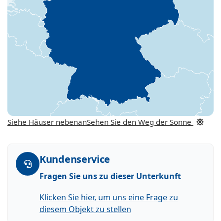
Siehe Häuser nebenan
Sehen Sie den Weg der Sonne
Kundenservice
Fragen Sie uns zu dieser Unterkunft
Klicken Sie hier, um uns eine Frage zu
diesem Objekt zu stellen