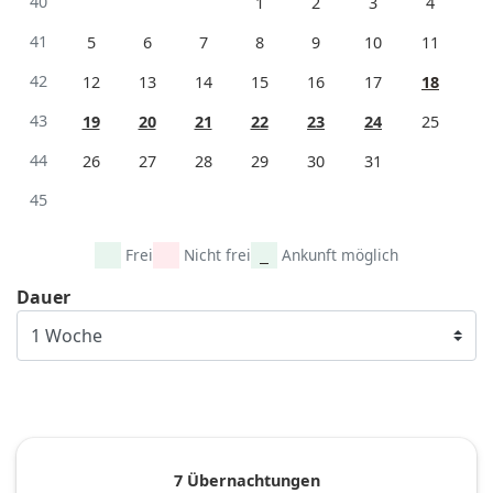
40
1
2
3
4
41
5
6
7
8
9
10
11
42
12
13
14
15
16
17
18
43
19
20
21
22
23
24
25
44
26
27
28
29
30
31
45
Frei
Nicht frei
Ankunft möglich
Dauer
7 Übernachtungen