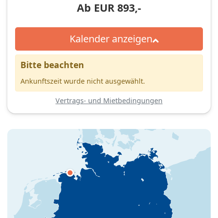
Ab
EUR
893,-
Kalender anzeigen
Bitte beachten
Ankunftszeit wurde nicht ausgewählt.
Vertrags- und Mietbedingungen