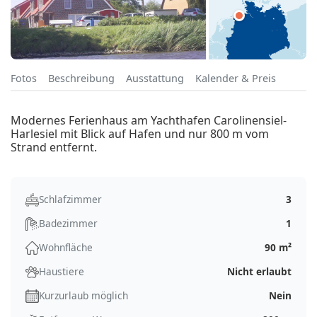
Fotos
Beschreibung
Ausstattung
Kalender & Preis
Modernes Ferienhaus am Yachthafen Carolinensiel-
Harlesiel mit Blick auf Hafen und nur 800 m vom
Strand entfernt.
Schlafzimmer
3
Badezimmer
1
Wohnfläche
90 m²
Haustiere
Nicht erlaubt
Kurzurlaub möglich
Nein