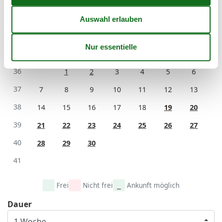
36
31
September 2026
Mo
Di
Mi
Do
Fr
Sa
So
36
1
2
3
4
5
6
37
7
8
9
10
11
12
13
38
14
15
16
17
18
19
20
39
21
22
23
24
25
26
27
40
28
29
30
41
Frei
Nicht frei
Ankunft möglich
Dauer