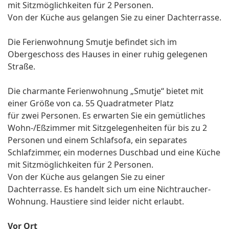
mit Sitzmöglichkeiten für 2 Personen.
Von der Küche aus gelangen Sie zu einer Dachterrasse.
Die Ferienwohnung Smutje befindet sich im
Obergeschoss des Hauses in einer ruhig gelegenen
Straße.
Die charmante Ferienwohnung „Smutje“ bietet mit
einer Größe von ca. 55 Quadratmeter Platz
für zwei Personen. Es erwarten Sie ein gemütliches
Wohn-/Eßzimmer mit Sitzgelegenheiten für bis zu 2
Personen und einem Schlafsofa, ein separates
Schlafzimmer, ein modernes Duschbad und eine Küche
mit Sitzmöglichkeiten für 2 Personen.
Von der Küche aus gelangen Sie zu einer
Dachterrasse. Es handelt sich um eine Nichtraucher-
Wohnung. Haustiere sind leider nicht erlaubt.
Vor Ort