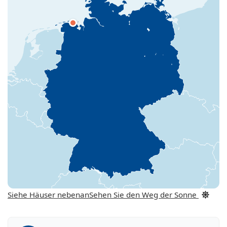
Siehe Häuser nebenan
Sehen Sie den Weg der Sonne