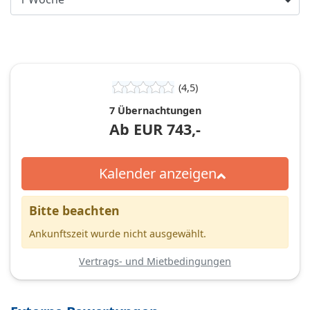
(4,5)
7 Übernachtungen
Ab
EUR
743,-
Kalender anzeigen
Bitte beachten
Ankunftszeit wurde nicht ausgewählt.
Vertrags- und Mietbedingungen