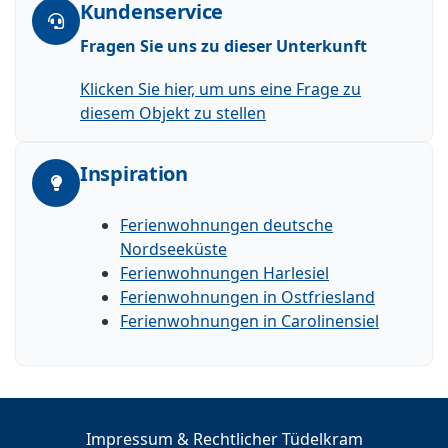
Kundenservice
Fragen Sie uns zu dieser Unterkunft
Klicken Sie hier, um uns eine Frage zu
diesem Objekt zu stellen
Inspiration
Ferienwohnungen deutsche
Nordseeküste
Ferienwohnungen Harlesiel
Ferienwohnungen in Ostfriesland
Ferienwohnungen in Carolinensiel
Impressum & Rechtlicher Tüdelkram