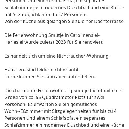
Personen und einem Schlafsofa, ein separates
Schlafzimmer, ein modernes Duschbad und eine Küche
mit Sitzmöglichkeiten für 2 Personen.
Von der Küche aus gelangen Sie zu einer Dachterrasse.
Die Ferienwohnung Smutje in Carolinensiel-
Harlesiel wurde zuletzt 2023 für Sie renoviert.
Es handelt sich um eine Nichtraucher-Wohnung.
Haustiere sind leider nicht erlaubt.
Gerne können Sie Fahrräder unterstellen.
Die charmante Ferienwohnung Smutje bietet mit einer
Größe von ca. 55 Quadratmeter Platz für zwei
Personen. Es erwarten Sie ein gemütliches
Wohn-/Eßzimmer mit Sitzgelegenheiten für bis zu 4
Personen und einem Schlafsofa, ein separates
Schlafzimmer, ein modernes Duschbad und eine Küche