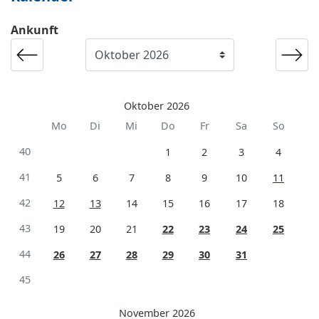
Ankunft
Oktober 2026
Mo
Di
Mi
Do
Fr
Sa
So
40
1
2
3
4
41
5
6
7
8
9
10
11
42
12
13
14
15
16
17
18
43
19
20
21
22
23
24
25
44
26
27
28
29
30
31
45
November 2026