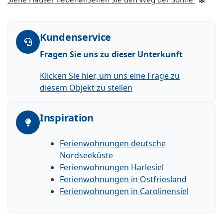
Kundenservice
Fragen Sie uns zu dieser Unterkunft
Klicken Sie hier, um uns eine Frage zu
diesem Objekt zu stellen
Inspiration
Ferienwohnungen deutsche
Nordseeküste
Ferienwohnungen Harlesiel
Ferienwohnungen in Ostfriesland
Ferienwohnungen in Carolinensiel