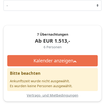
7 Übernachtungen
Ab
EUR
1.513,-
6
Personen
Kalender anzeigen
Bitte beachten
Ankunftszeit wurde nicht ausgewählt.
Es wurden keine Personen ausgewählt.
Vertrags- und Mietbedingungen