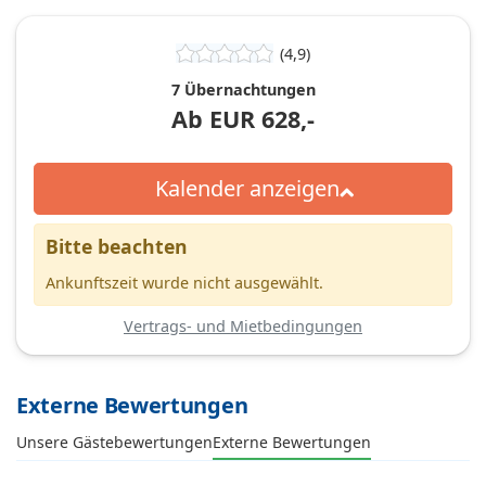
(4,9)
7 Übernachtungen
Ab
EUR
628,-
Kalender anzeigen
Bitte beachten
Ankunftszeit wurde nicht ausgewählt.
Vertrags- und Mietbedingungen
Externe Bewertungen
Unsere Gästebewertungen
Externe Bewertungen