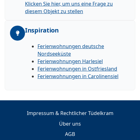
Klicken Sie hier, um uns eine Frage zu
diesem Objekt zu stellen
Inspiration
Ferienwohnungen deutsche
Nordseeküste
Ferienwohnungen Harlesiel
Ferienwohnungen in Ostfriesland
Ferienwohnungen in Carolinensiel
Impressum & Rechtlicher Tüdelkram
Über uns
AGB