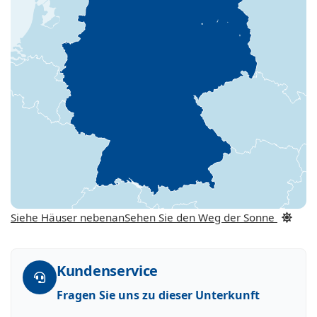
Siehe Häuser nebenan
Sehen Sie den Weg der Sonne
Kundenservice
Fragen Sie uns zu dieser Unterkunft