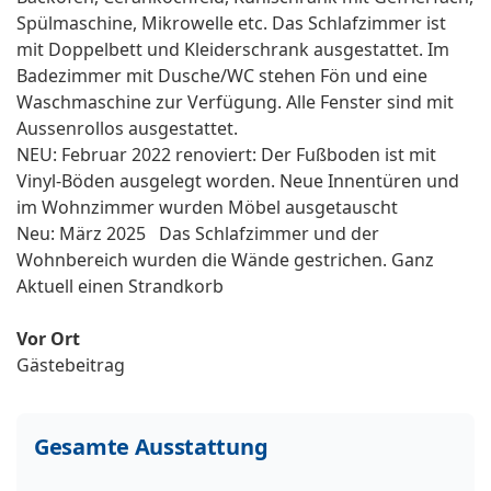
Spülmaschine, Mikrowelle etc. Das Schlafzimmer ist
mit Doppelbett und Kleiderschrank ausgestattet. Im
Badezimmer mit Dusche/WC stehen Fön und eine
Waschmaschine zur Verfügung. Alle Fenster sind mit
Aussenrollos ausgestattet.
NEU: Februar 2022 renoviert: Der Fußboden ist mit
Vinyl-Böden ausgelegt worden. Neue Innentüren und
im Wohnzimmer wurden Möbel ausgetauscht
Neu: März 2025 Das Schlafzimmer und der
Wohnbereich wurden die Wände gestrichen. Ganz
Aktuell einen Strandkorb
Vor Ort
Gästebeitrag
Gesamte Ausstattung