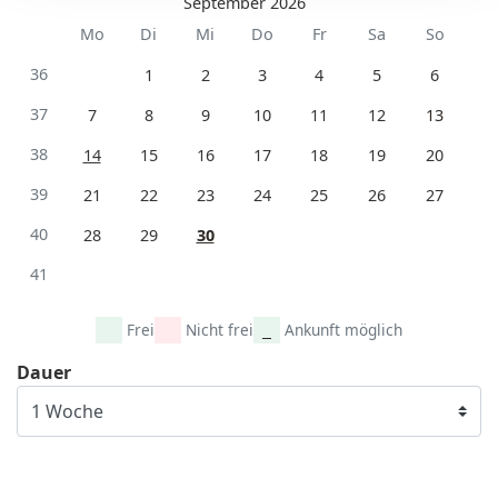
September 2026
Mo
Di
Mi
Do
Fr
Sa
So
36
1
2
3
4
5
6
37
7
8
9
10
11
12
13
38
14
15
16
17
18
19
20
39
21
22
23
24
25
26
27
40
28
29
30
41
Frei
Nicht frei
Ankunft möglich
Dauer