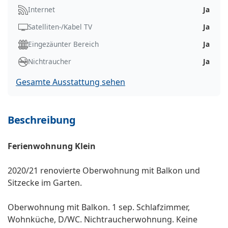
Internet
Ja
Satelliten-/Kabel TV
Ja
Eingezäunter Bereich
Ja
Nichtraucher
Ja
Gesamte Ausstattung sehen
Beschreibung
Ferienwohnung Klein
2020/21 renovierte Oberwohnung mit Balkon und
Sitzecke im Garten.
Oberwohnung mit Balkon. 1 sep. Schlafzimmer,
Wohnküche, D/WC. Nichtraucherwohnung. Keine