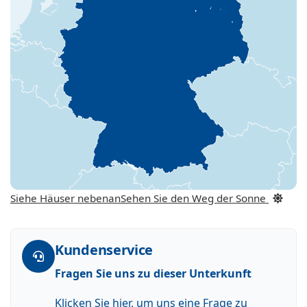
Siehe Häuser nebenan
Sehen Sie den Weg der Sonne
Kundenservice
Fragen Sie uns zu dieser Unterkunft
Klicken Sie hier, um uns eine Frage zu