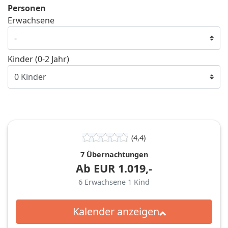
Personen
Erwachsene
Kinder (0-2 Jahr)
(4,4)
7 Übernachtungen
Ab
EUR
1.019,-
6
Erwachsene
1
Kind
Kalender anzeigen