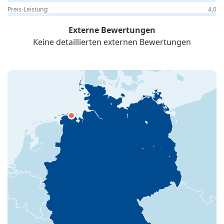
Preis-Leistung:
4,0
Externe Bewertungen
Keine detaillierten externen Bewertungen