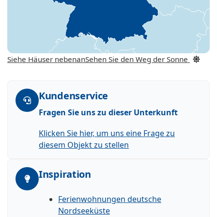
Siehe Häuser nebenan
Sehen Sie den Weg der Sonne
Kundenservice
Fragen Sie uns zu dieser Unterkunft
Klicken Sie hier, um uns eine Frage zu
diesem Objekt zu stellen
Inspiration
Ferienwohnungen deutsche
Nordseeküste