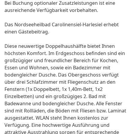
Bei Buchung optionaler Zusatzleistungen ist eine
ausreichende Verfügbarkeit vorbehalten.
Das Nordseeheilbad Carolinensiel-Harlesiel erhebt
einen Gästebeitrag.
Diese neuwertige Doppelhaushälfte bietet Ihnen
höchsten Komfort. Im Erdgeschoss befinden sind ein
großzügiger und freundlicher Bereich für Kochen,
Essen und Wohnen, sowie ein Badezimmer mit
bodengleicher Dusche. Das Obergeschoss verfügt
über drei Schlafzimmer mit Fliegenschutz an den
Fenstern (1x Doppelbett, 1x 1,40m-Bett, 1x2
Einzelbetten) und ein großzügiges 2. Bad mit
Badewanne und bodengleicher Dusche. Alle Fenster
sind mit Rollläden, die Böden mit Fliesen bzw. Laminat
ausgestattet. WLAN steht Ihnen kostenlos zur
Verfügung. Eine hochwertige Ausführung und
attraktive Ausstrahlung sorgen für entsprechende