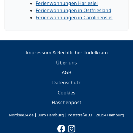
Ferienwohnungen Harlesiel
Ferienwohnungen in Ostfriesland
Ferienwohnungen in Carolinensiel
Impressum & Rechtlicher Tüdelkram
Über uns
AGB
Datenschutz
Cookies
Flaschenpost
Nordsee24.de | Büro Hamburg | Poststraße 33 | 20354 Hamburg