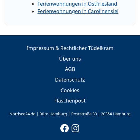
Ferienwohnungen in Ostfriesland
Ferienwohnungen in Carolinensiel
Impressum & Rechtlicher Tüdelkram
Über uns
AGB
Datenschutz
Cookies
Flaschenpost
Nordsee24.de | Büro Hamburg | Poststraße 33 | 20354 Hamburg