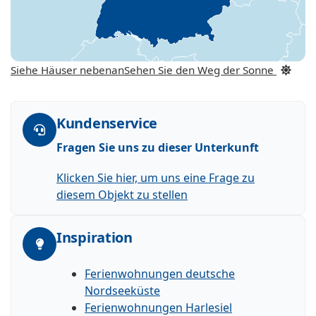
Siehe Häuser nebenan
Sehen Sie den Weg der Sonne
Kundenservice
Fragen Sie uns zu dieser Unterkunft
Klicken Sie hier, um uns eine Frage zu
diesem Objekt zu stellen
Inspiration
Ferienwohnungen deutsche
Nordseeküste
Ferienwohnungen Harlesiel