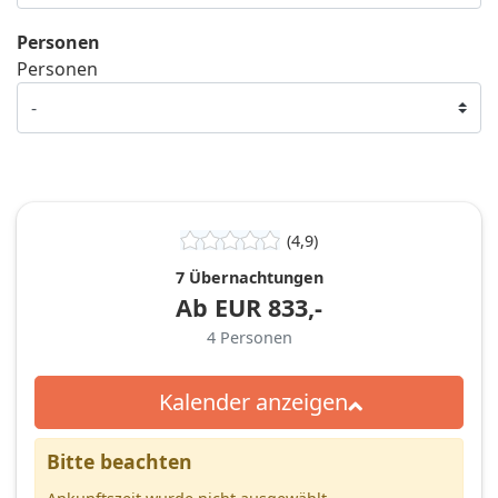
Personen
Personen
(4,9)
7 Übernachtungen
Ab
EUR
833,-
4
Personen
Kalender anzeigen
Bitte beachten