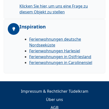
Klicken Sie hier, um uns eine Frage zu
diesem Objekt zu stellen
Inspiration
Ferienwohnungen deutsche
Nordseeküste
Ferienwohnungen Harlesiel
Ferienwohnungen in Ostfriesland
Ferienwohnungen in Carolinensiel
Impressum & Rechtlicher Tüdelkram
Über uns
AGB