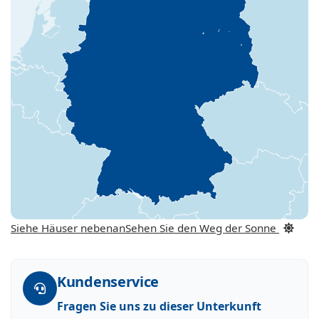
Siehe Häuser nebenan
Sehen Sie den Weg der Sonne
Kundenservice
Fragen Sie uns zu dieser Unterkunft