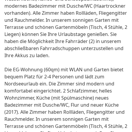
modernes Badezimmer mit Dusche/WC (Haartrockner
vorhanden). Alle Zimmer haben Rollläden, Fliegengitter
und Rauchmelder. In unserem sonnigen Garten mit
Terrasse und schönen Gartenmöbeln (Tisch, 4 Stühle, 2
Liegen) können Sie Ihre Urlaubstage genießen. Sie
haben die Möglichkeit Ihre Fahrräder (2) in unserem
abschließbaren Fahrradschuppen unterzustellen und
Ihre Akkus zu laden.
Die EG-Wohnung (60qm) mit WLAN und Garten bietet
bequem Platz für 2-4 Personen und lädt zum
Nordseeurlaub ein. Die Zimmer sind modern und
komfortabel eingerichtet. 2 Schlafzimmer, helles
Wohnzimmer, Küche (mit Spülmaschine) neues
Badezimmer mit Dusche/WC, Flur und neuer Küche
(2017). Alle Zimmer haben Rollläden, Fliegengitter und
Rauchmelder. In unserem sonnigen Garten mit
Terrasse und schönen Gartenmöbeln (Tisch, 4 Stühle, 2