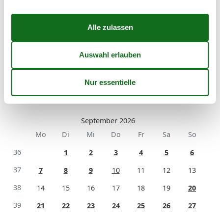
31
1
2
32
3
4
5
6
7
8
9
33
10
11
12
13
14
15
16
34
17
18
19
20
21
22
23
35
24
25
26
27
28
29
30
36
31
September 2026
Mo
Di
Mi
Do
Fr
Sa
So
36
1
2
3
4
5
6
37
7
8
9
10
11
12
13
38
14
15
16
17
18
19
20
39
21
22
23
24
25
26
27