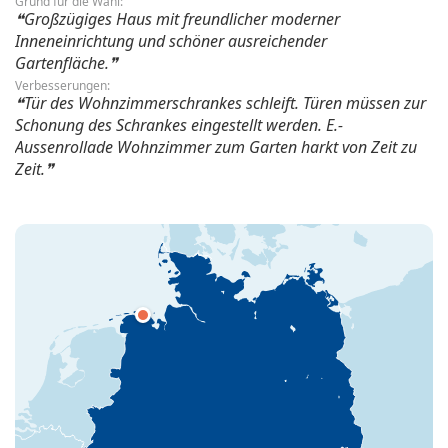
Grund für die Wahl:
Großzügiges Haus mit freundlicher moderner
Inneneinrichtung und schöner ausreichender
Gartenfläche.
Verbesserungen:
Tür des Wohnzimmerschrankes schleift. Türen müssen zur
Schonung des Schrankes eingestellt werden. E.-
Aussenrollade Wohnzimmer zum Garten harkt von Zeit zu
Zeit.