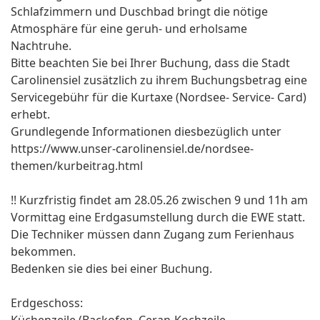
Schlafzimmern und Duschbad bringt die nötige
Atmosphäre für eine geruh- und erholsame
Nachtruhe.
Bitte beachten Sie bei Ihrer Buchung, dass die Stadt
Carolinensiel zusätzlich zu ihrem Buchungsbetrag eine
Servicegebühr für die Kurtaxe (Nordsee- Service- Card)
erhebt.
Grundlegende Informationen diesbezüglich unter
https://www.unser-carolinensiel.de/nordsee-
themen/kurbeitrag.html
!! Kurzfristig findet am 28.05.26 zwischen 9 und 11h am
Vormittag eine Erdgasumstellung durch die EWE statt.
Die Techniker müssen dann Zugang zum Ferienhaus
bekommen.
Bedenken sie dies bei einer Buchung.
Erdgeschoss: