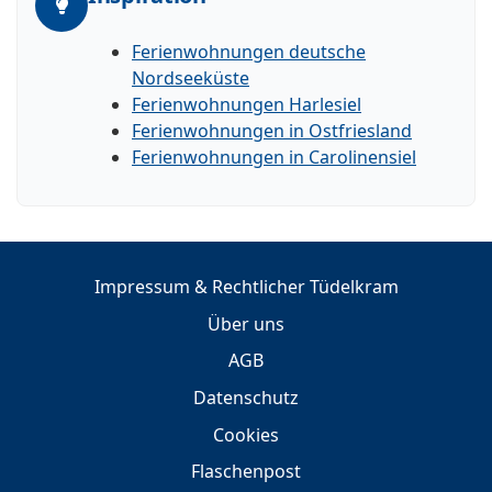
Ferienwohnungen deutsche
Nordseeküste
Ferienwohnungen Harlesiel
Ferienwohnungen in Ostfriesland
Ferienwohnungen in Carolinensiel
Impressum & Rechtlicher Tüdelkram
Über uns
AGB
Datenschutz
Cookies
Flaschenpost