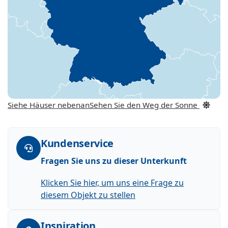
Siehe Häuser nebenan
Sehen Sie den Weg der Sonne
Kundenservice
Fragen Sie uns zu dieser Unterkunft
Klicken Sie hier, um uns eine Frage zu
diesem Objekt zu stellen
Inspiration