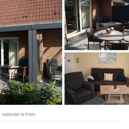
Kalender & Preis