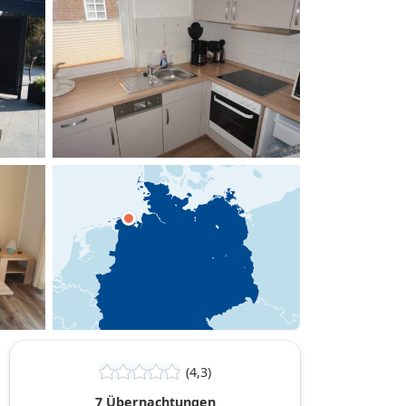
hinzufügen
(4,3)
7 Übernachtungen