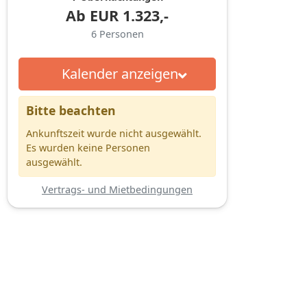
Ab
EUR
1.323,-
6
Personen
Kalender anzeigen
Bitte beachten
Ankunftszeit wurde nicht ausgewählt.
Es wurden keine Personen
ausgewählt.
Vertrags- und Mietbedingungen