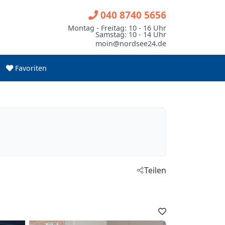
040 8740 5656
Montag - Freitag: 10 - 16 Uhr
Samstag: 10 - 14 Uhr
moin@nordsee24.de
Favoriten
Teilen
Favoriten