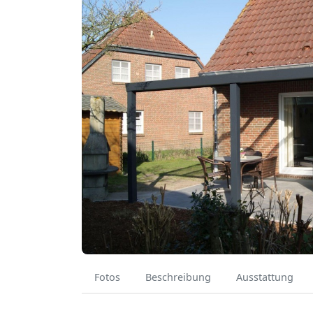
Fotos
Beschreibung
Ausstattung