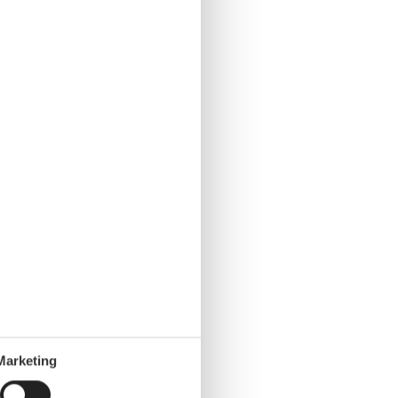
Marketing