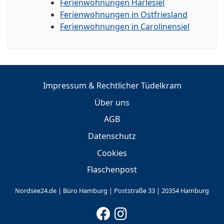
Ferienwohnungen Harlesiel
Ferienwohnungen in Ostfriesland
Ferienwohnungen in Carolinensiel
Impressum & Rechtlicher Tüdelkram
Über uns
AGB
Datenschutz
Cookies
Flaschenpost
Nordsee24.de | Büro Hamburg | Poststraße 33 | 20354 Hamburg