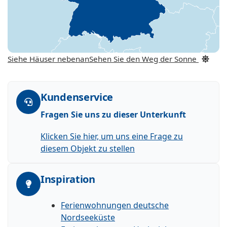
Siehe Häuser nebenan
Sehen Sie den Weg der Sonne
Kundenservice
Fragen Sie uns zu dieser Unterkunft
Klicken Sie hier, um uns eine Frage zu
diesem Objekt zu stellen
Inspiration
Ferienwohnungen deutsche
Nordseeküste