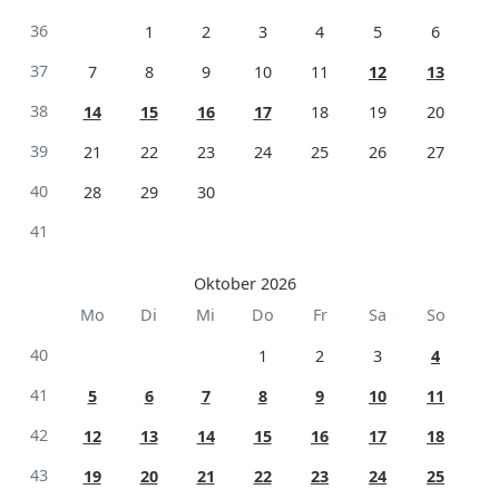
36
1
2
3
4
5
6
37
7
8
9
10
11
12
13
38
14
15
16
17
18
19
20
39
21
22
23
24
25
26
27
40
28
29
30
41
Oktober 2026
Mo
Di
Mi
Do
Fr
Sa
So
40
1
2
3
4
41
5
6
7
8
9
10
11
42
12
13
14
15
16
17
18
43
19
20
21
22
23
24
25