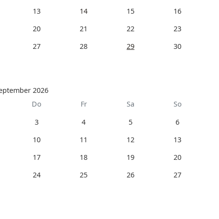
13
14
15
16
20
21
22
23
27
28
29
30
eptember 2026
Do
Fr
Sa
So
3
4
5
6
10
11
12
13
17
18
19
20
24
25
26
27