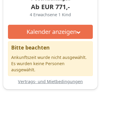
Ab
EUR
771,-
4
Erwachsene
1
Kind
Kalender anzeigen
Bitte beachten
Ankunftszeit wurde nicht ausgewählt.
Es wurden keine Personen
ausgewählt.
Vertrags- und Mietbedingungen