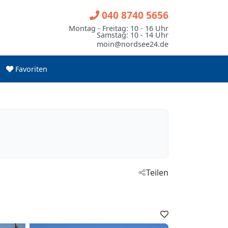
040 8740 5656
Montag - Freitag: 10 - 16 Uhr
Samstag: 10 - 14 Uhr
moin@nordsee24.de
Favoriten
Teilen
Favoriten