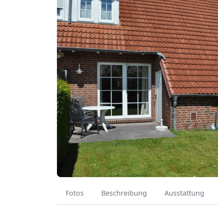
Fotos
Beschreibung
Ausstattung