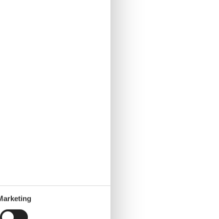
Marketing