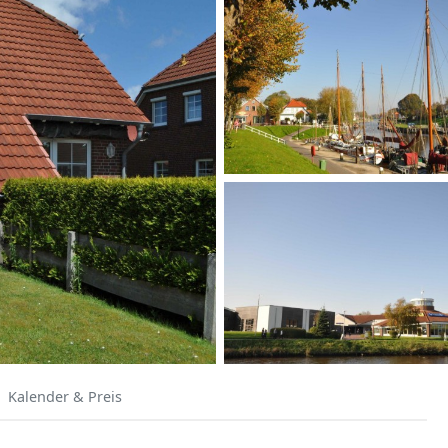
Kalender & Preis