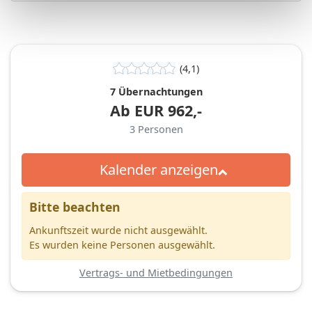
(4,1)
7 Übernachtungen
Ab
EUR
962,-
3
Personen
Kalender anzeigen
Bitte beachten
Ankunftszeit wurde nicht ausgewählt.
Es wurden keine Personen ausgewählt.
Vertrags- und Mietbedingungen