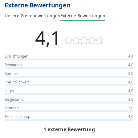
Externe Bewertungen
Unsere Gästebewertungen
Externe Bewertungen
4,1
Einrichtungen:
4,4
Reinigung:
4,0
Komfort:
3,0
Freundlichkeit:
4,0
Lage:
4,0
Insgesamt:
3,0
Zimmer:
3,0
Preis-Leistung:
4,0
1 externe Bewertung