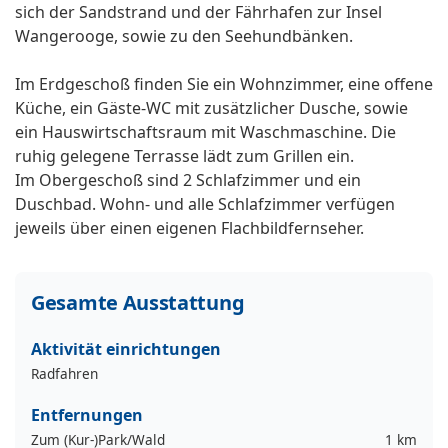
sich der Sandstrand und der Fährhafen zur Insel
Wangerooge, sowie zu den Seehundbänken.
Im Erdgeschoß finden Sie ein Wohnzimmer, eine offene
Küche, ein Gäste-WC mit zusätzlicher Dusche, sowie
ein Hauswirtschaftsraum mit Waschmaschine. Die
ruhig gelegene Terrasse lädt zum Grillen ein.
Im Obergeschoß sind 2 Schlafzimmer und ein
Duschbad. Wohn- und alle Schlafzimmer verfügen
jeweils über einen eigenen Flachbildfernseher.
Gesamte Ausstattung
Aktivität einrichtungen
Radfahren
Entfernungen
Zum (Kur-)Park/Wald
1 km