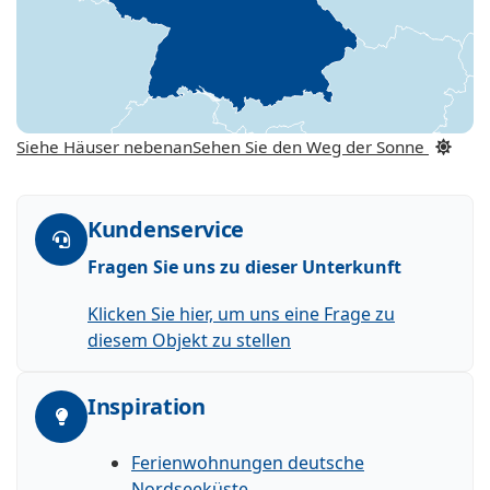
Siehe Häuser nebenan
Sehen Sie den Weg der Sonne
Kundenservice
Fragen Sie uns zu dieser Unterkunft
Klicken Sie hier, um uns eine Frage zu
diesem Objekt zu stellen
Inspiration
Ferienwohnungen deutsche
Nordseeküste