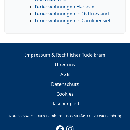
Ferienwohnungen Harlesiel
Ferienwohnungen in Ostfriesland
Ferienwohnungen in Carolinensiel
Impressum & Rechtlicher Tüdelkram
Über uns
AGB
Datenschutz
Cookies
Flaschenpost
Nordsee24.de | Büro Hamburg | Poststraße 33 | 20354 Hamburg