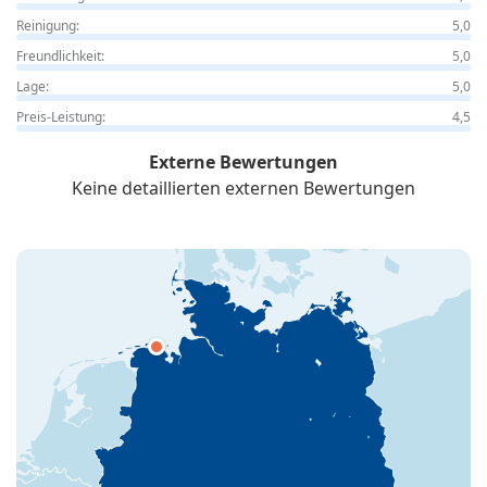
Reinigung:
5,0
Freundlichkeit:
5,0
Lage:
5,0
Preis-Leistung:
4,5
Externe Bewertungen
Keine detaillierten externen Bewertungen