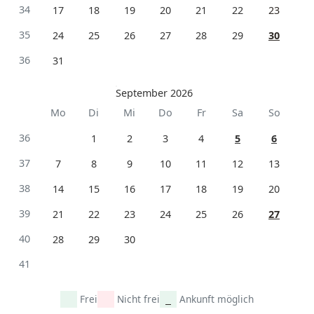
34
17
18
19
20
21
22
23
35
24
25
26
27
28
29
30
36
31
September 2026
Mo
Di
Mi
Do
Fr
Sa
So
36
1
2
3
4
5
6
37
7
8
9
10
11
12
13
38
14
15
16
17
18
19
20
39
21
22
23
24
25
26
27
40
28
29
30
41
Frei
Nicht frei
Ankunft möglich