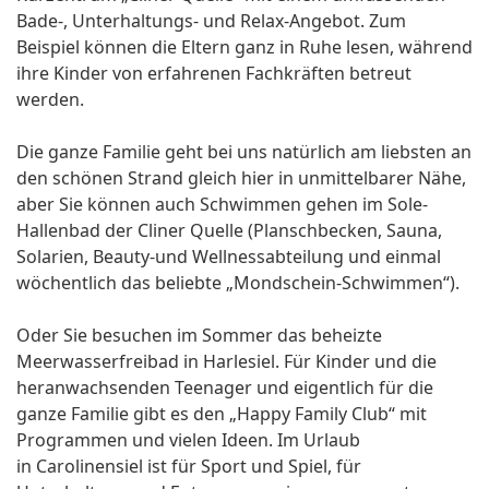
Bade-, Unterhaltungs- und Relax-Angebot. Zum
Beispiel können die Eltern ganz in Ruhe lesen, während
ihre Kinder von erfahrenen Fachkräften betreut
werden.
Die ganze Familie geht bei uns natürlich am liebsten an
den schönen Strand gleich hier in unmittelbarer Nähe,
aber Sie können auch Schwimmen gehen im Sole-
Hallenbad der Cliner Quelle (Planschbecken, Sauna,
Solarien, Beauty-und Wellnessabteilung und einmal
wöchentlich das beliebte „Mondschein-Schwimmen“).
Oder Sie besuchen im Sommer das beheizte
Meerwasserfreibad in Harlesiel. Für Kinder und die
heranwachsenden Teenager und eigentlich für die
ganze Familie gibt es den „Happy Family Club“ mit
Programmen und vielen Ideen. Im Urlaub
in Carolinensiel ist für Sport und Spiel, für