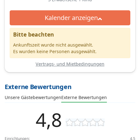
Kalender anzeigen
Bitte beachten
Ankunftszeit wurde nicht ausgewählt.
Es wurden keine Personen ausgewählt.
Vertrags- und Mietbedingungen
Externe Bewertungen
Unsere Gästebewertungen
Externe Bewertungen
4,8
Einrichtungen:
4,5