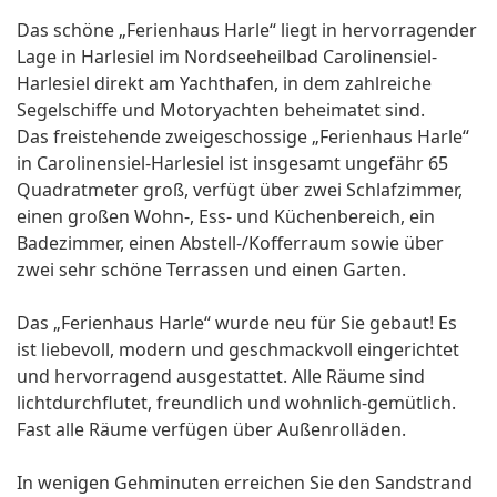
Das schöne „Ferienhaus Harle“ liegt in hervorragender
Lage in Harlesiel im Nordseeheilbad Carolinensiel-
Harlesiel direkt am Yachthafen, in dem zahlreiche
Segelschiffe und Motoryachten beheimatet sind.
Das freistehende zweigeschossige „Ferienhaus Harle“
in Carolinensiel-Harlesiel ist insgesamt ungefähr 65
Quadratmeter groß, verfügt über zwei Schlafzimmer,
einen großen Wohn-, Ess- und Küchenbereich, ein
Badezimmer, einen Abstell-/Kofferraum sowie über
zwei sehr schöne Terrassen und einen Garten.
Das „Ferienhaus Harle“ wurde neu für Sie gebaut! Es
ist liebevoll, modern und geschmackvoll eingerichtet
und hervorragend ausgestattet. Alle Räume sind
lichtdurchflutet, freundlich und wohnlich-gemütlich.
Fast alle Räume verfügen über Außenrolläden.
In wenigen Gehminuten erreichen Sie den Sandstrand