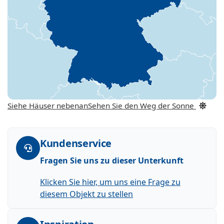
Siehe Häuser nebenan
Sehen Sie den Weg der Sonne
Kundenservice
Fragen Sie uns zu dieser Unterkunft
Klicken Sie hier, um uns eine Frage zu
diesem Objekt zu stellen