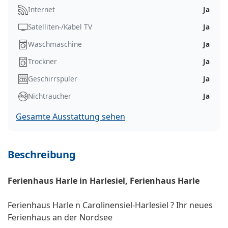
Internet
Ja
Satelliten-/Kabel TV
Ja
Waschmaschine
Ja
Trockner
Ja
Geschirrspüler
Ja
Nichtraucher
Ja
Gesamte Ausstattung sehen
Beschreibung
Ferienhaus Harle in Harlesiel, Ferienhaus Harle
Ferienhaus Harle n Carolinensiel-Harlesiel ? Ihr neues
Ferienhaus an der Nordsee