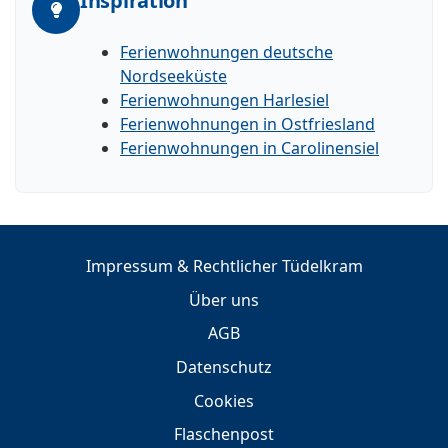
Inspiration
Ferienwohnungen deutsche
Nordseeküste
Ferienwohnungen Harlesiel
Ferienwohnungen in Ostfriesland
Ferienwohnungen in Carolinensiel
Impressum & Rechtlicher Tüdelkram
Über uns
AGB
Datenschutz
Cookies
Flaschenpost