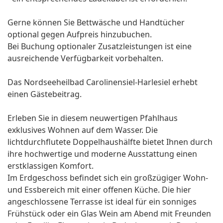
Gerne können Sie Bettwäsche und Handtücher
optional gegen Aufpreis hinzubuchen.
Bei Buchung optionaler Zusatzleistungen ist eine
ausreichende Verfügbarkeit vorbehalten.
Das Nordseeheilbad Carolinensiel-Harlesiel erhebt
einen Gästebeitrag.
Erleben Sie in diesem neuwertigen Pfahlhaus
exklusives Wohnen auf dem Wasser. Die
lichtdurchflutete Doppelhaushälfte bietet Ihnen durch
ihre hochwertige und moderne Ausstattung einen
erstklassigen Komfort.
Im Erdgeschoss befindet sich ein großzügiger Wohn-
und Essbereich mit einer offenen Küche. Die hier
angeschlossene Terrasse ist ideal für ein sonniges
Frühstück oder ein Glas Wein am Abend mit Freunden