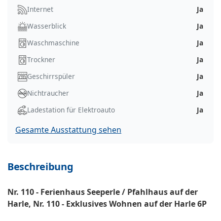
Internet
Ja
Wasserblick
Ja
Waschmaschine
Ja
Trockner
Ja
Geschirrspüler
Ja
Nichtraucher
Ja
Ladestation für Elektroauto
Ja
Gesamte Ausstattung sehen
Beschreibung
Nr. 110 - Ferienhaus Seeperle / Pfahlhaus auf der
Harle, Nr. 110 - Exklusives Wohnen auf der Harle 6P