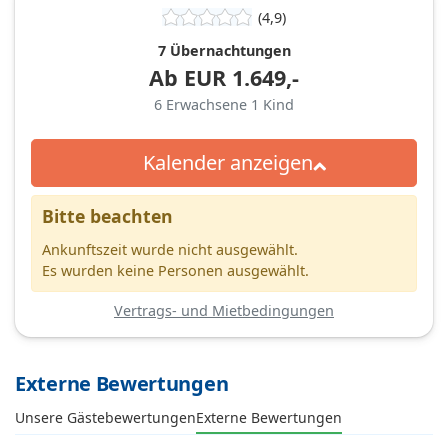
(4,9)
7 Übernachtungen
Ab
EUR
1.649,-
6
Erwachsene
1
Kind
Kalender anzeigen
Bitte beachten
Ankunftszeit wurde nicht ausgewählt.
Es wurden keine Personen ausgewählt.
Vertrags- und Mietbedingungen
Externe Bewertungen
Unsere Gästebewertungen
Externe Bewertungen