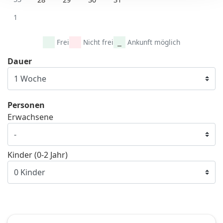
1
Frei
Nicht frei
Ankunft möglich
Dauer
Personen
Erwachsene
Kinder (0-2 Jahr)