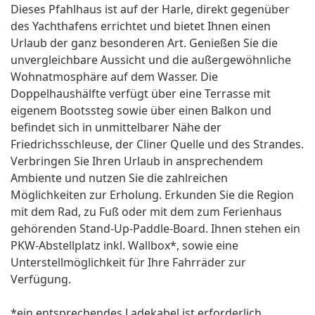
Dieses Pfahlhaus ist auf der Harle, direkt gegenüber
des Yachthafens errichtet und bietet Ihnen einen
Urlaub der ganz besonderen Art. Genießen Sie die
unvergleichbare Aussicht und die außergewöhnliche
Wohnatmosphäre auf dem Wasser. Die
Doppelhaushälfte verfügt über eine Terrasse mit
eigenem Bootssteg sowie über einen Balkon und
befindet sich in unmittelbarer Nähe der
Friedrichsschleuse, der Cliner Quelle und des Strandes.
Verbringen Sie Ihren Urlaub in ansprechendem
Ambiente und nutzen Sie die zahlreichen
Möglichkeiten zur Erholung. Erkunden Sie die Region
mit dem Rad, zu Fuß oder mit dem zum Ferienhaus
gehörenden Stand-Up-Paddle-Board. Ihnen stehen ein
PKW-Abstellplatz inkl. Wallbox*, sowie eine
Unterstellmöglichkeit für Ihre Fahrräder zur
Verfügung.
*ein entsprechendes Ladekabel ist erforderlich.