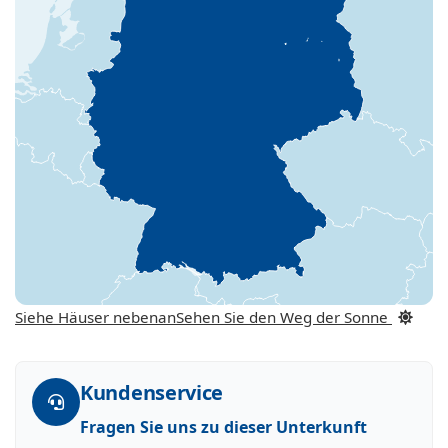
Siehe Häuser nebenan
Sehen Sie den Weg der Sonne
Kundenservice
Fragen Sie uns zu dieser Unterkunft