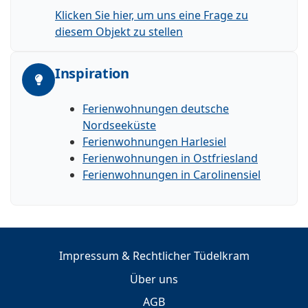
Klicken Sie hier, um uns eine Frage zu
diesem Objekt zu stellen
Inspiration
Ferienwohnungen deutsche
Nordseeküste
Ferienwohnungen Harlesiel
Ferienwohnungen in Ostfriesland
Ferienwohnungen in Carolinensiel
Impressum & Rechtlicher Tüdelkram
Über uns
AGB