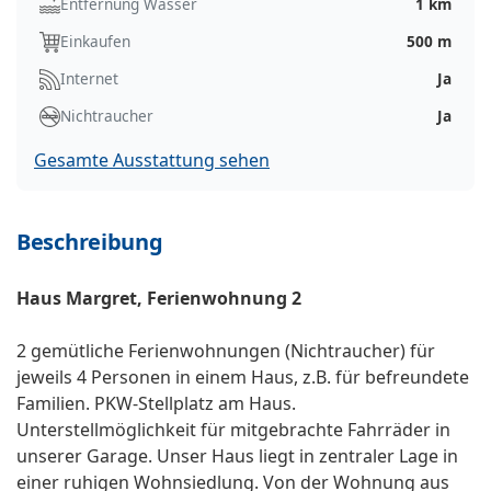
Entfernung Wasser
1 km
Einkaufen
500 m
Internet
Ja
Nichtraucher
Ja
Gesamte Ausstattung sehen
Beschreibung
Haus Margret, Ferienwohnung 2
2 gemütliche Ferienwohnungen (Nichtraucher) für
jeweils 4 Personen in einem Haus, z.B. für befreundete
Familien. PKW-Stellplatz am Haus.
Unterstellmöglichkeit für mitgebrachte Fahrräder in
unserer Garage. Unser Haus liegt in zentraler Lage in
einer ruhigen Wohnsiedlung. Von der Wohnung aus