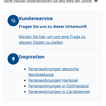
Siehe Häuser nebenan
Sehen Sie den Weg der Sonne
Kundenservice
Fragen Sie uns zu dieser Unterkunft
Klicken Sie hier, um uns eine Frage zu
diesem Objekt zu stellen
Inspiration
Ferienwohnungen deutsche
Nordseeküste
Ferienwohnungen Harlesiel
Ferienwohnungen in Ostfriesland
Ferienwohnungen in Carolinensiel