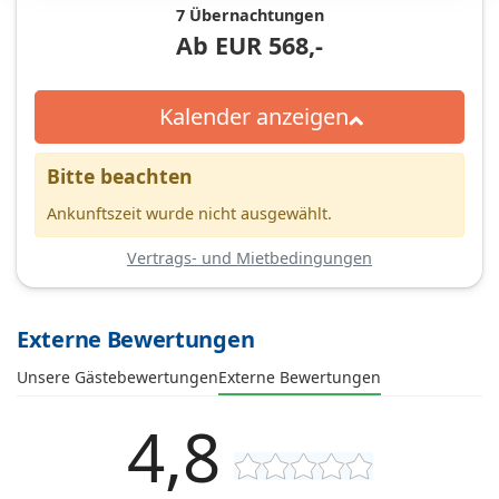
7 Übernachtungen
Ab
EUR
568,-
Kalender anzeigen
Bitte beachten
Ankunftszeit wurde nicht ausgewählt.
Vertrags- und Mietbedingungen
Externe Bewertungen
Unsere Gästebewertungen
Externe Bewertungen
4,8