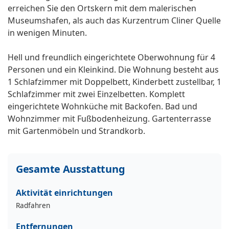
erreichen Sie den Ortskern mit dem malerischen
Museumshafen, als auch das Kurzentrum Cliner Quelle
in wenigen Minuten.
Hell und freundlich eingerichtete Oberwohnung für 4
Personen und ein Kleinkind. Die Wohnung besteht aus
1 Schlafzimmer mit Doppelbett, Kinderbett zustellbar, 1
Schlafzimmer mit zwei Einzelbetten. Komplett
eingerichtete Wohnküche mit Backofen. Bad und
Wohnzimmer mit Fußbodenheizung. Gartenterrasse
mit Gartenmöbeln und Strandkorb.
Gesamte Ausstattung
Aktivität einrichtungen
Radfahren
Entfernungen