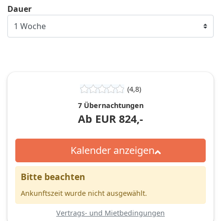
Dauer
(4,8)
7 Übernachtungen
Ab
EUR
824,-
Kalender anzeigen
Bitte beachten
Ankunftszeit wurde nicht ausgewählt.
Vertrags- und Mietbedingungen