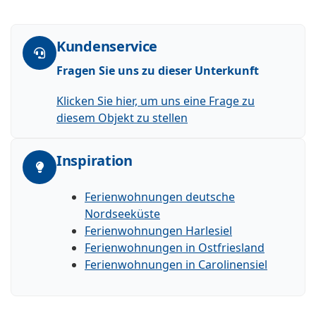
Kundenservice
Fragen Sie uns zu dieser Unterkunft
Klicken Sie hier, um uns eine Frage zu
diesem Objekt zu stellen
Inspiration
Ferienwohnungen deutsche
Nordseeküste
Ferienwohnungen Harlesiel
Ferienwohnungen in Ostfriesland
Ferienwohnungen in Carolinensiel