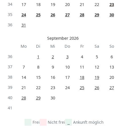
34
17
18
19
20
21
22
23
35
24
25
26
27
28
29
30
36
31
September 2026
Mo
Di
Mi
Do
Fr
Sa
So
36
1
2
3
4
5
6
37
7
8
9
10
11
12
13
38
14
15
16
17
18
19
20
39
21
22
23
24
25
26
27
40
28
29
30
41
Frei
Nicht frei
Ankunft möglich