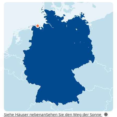
Siehe Häuser nebenan
Sehen Sie den Weg der Sonne