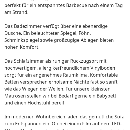
perfekt für ein entspanntes Barbecue nach einem Tag
am Strand.
Das Badezimmer verfügt über eine ebenerdige
Dusche. Ein beleuchteter Spiegel, Föhn,
Schminkspiegel sowie großzügige Ablagen bieten
hohen Komfort.
Das Schlafzimmer als ruhiger Rückzugsort mit
hochwertigem, allergikerfreundlichem Vinylboden
sorgt für ein angenehmes Raumklima. Komfortable
Betten versprechen erholsame Nächte fast so sanft
wie das Wiegen der Wellen. Für unsere kleinsten
Matrosen stellen wir bei Bedarf gerne ein Babybett
und einen Hochstuhl bereit.
Im modernen Wohnbereich laden das gemütliche Sofa
zum Entspannen ein. Ob bei einem Film auf dem LED-