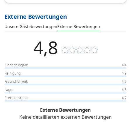
Externe Bewertungen
Unsere Gästebewertungen
Externe Bewertungen
4,8
Einrichtungen:
4,4
Reinigung:
4,9
Freundlichkeit:
4,9
Lage:
4,8
Preis-Leistung:
4,7
Externe Bewertungen
Keine detaillierten externen Bewertungen