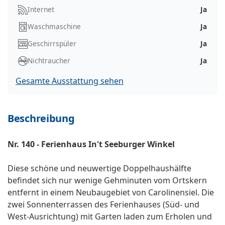
Internet
Ja
Waschmaschine
Ja
Geschirrspüler
Ja
Nichtraucher
Ja
Gesamte Ausstattung sehen
Beschreibung
Nr. 140 - Ferienhaus In't Seeburger Winkel
Diese schöne und neuwertige Doppelhaushälfte
befindet sich nur wenige Gehminuten vom Ortskern
entfernt in einem Neubaugebiet von Carolinensiel. Die
zwei Sonnenterrassen des Ferienhauses (Süd- und
West-Ausrichtung) mit Garten laden zum Erholen und