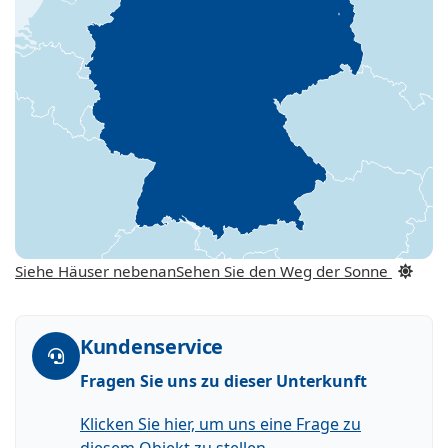
Siehe Häuser nebenan
Sehen Sie den Weg der Sonne
Kundenservice
Fragen Sie uns zu dieser Unterkunft
Klicken Sie hier, um uns eine Frage zu
diesem Objekt zu stellen