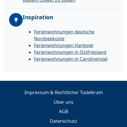
Inspiration
Ferienwohnungen deutsche
Nordseeküste
Ferienwohnungen Harlesiel
Ferienwohnungen in Ostfriesland
Ferienwohnungen in Carolinensiel
Impressum & Rechtlicher Tüdelkram
Über uns
AGB
Datenschutz