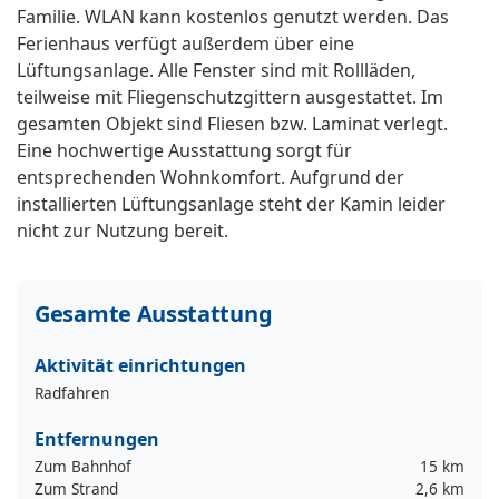
Familie. WLAN kann kostenlos genutzt werden. Das
Ferienhaus verfügt außerdem über eine
Lüftungsanlage. Alle Fenster sind mit Rollläden,
teilweise mit Fliegenschutzgittern ausgestattet. Im
gesamten Objekt sind Fliesen bzw. Laminat verlegt.
Eine hochwertige Ausstattung sorgt für
entsprechenden Wohnkomfort. Aufgrund der
installierten Lüftungsanlage steht der Kamin leider
nicht zur Nutzung bereit.
Gesamte Ausstattung
Aktivität einrichtungen
Radfahren
Entfernungen
Zum Bahnhof
15 km
Zum Strand
2,6 km