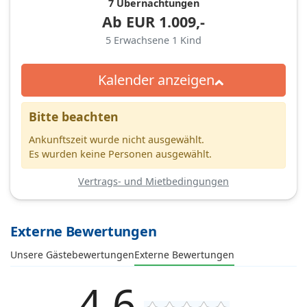
7 Übernachtungen
Ab
EUR
1.009,-
5
Erwachsene
1
Kind
Kalender anzeigen
Bitte beachten
Ankunftszeit wurde nicht ausgewählt.
Es wurden keine Personen ausgewählt.
Vertrags- und Mietbedingungen
Externe Bewertungen
Unsere Gästebewertungen
Externe Bewertungen
4,6