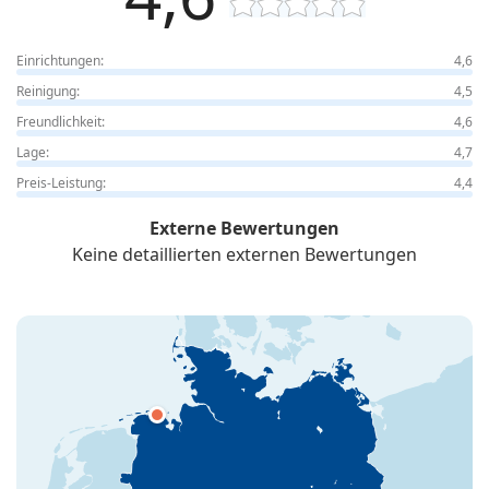
Einrichtungen:
4,6
Reinigung:
4,5
Freundlichkeit:
4,6
Lage:
4,7
Preis-Leistung:
4,4
Externe Bewertungen
Keine detaillierten externen Bewertungen