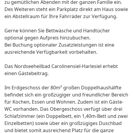
zu gemütlichen Abenden mit der ganzen Familie ein.
Des Weiteren steht ein Parkplatz direkt am Haus sowie
ein Abstellraum für Ihre Fahrräder zur Verfügung.
Gerne können Sie Bettwäsche und Handtücher
optional gegen Aufpreis hinzubuchen.
Bei Buchung optionaler Zusatzleistungen ist eine
ausreichende Verfügbarkeit vorbehalten.
Das Nordseeheilbad Carolinensiel-Harlesiel erhebt
einen Gästebeitrag.
Im Erdgeschoss der 80m² großen Doppelhaushälfte
befindet sich ein großzügiger und freundlicher Bereich
für Kochen, Essen und Wohnen. Zudem ist ein Gäste-
WC vorhanden. Das Obergeschoss verfügt über drei
Schlafzimmer (ein Doppelbett, ein 1,40m-Bett und zwei
Einzelbetten) sowie über ein großzügiges Duschbad
und bietet somit ausreichend Platz für die ganze