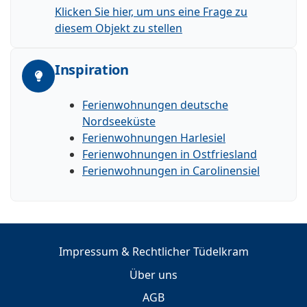
Klicken Sie hier, um uns eine Frage zu
diesem Objekt zu stellen
Inspiration
Ferienwohnungen deutsche
Nordseeküste
Ferienwohnungen Harlesiel
Ferienwohnungen in Ostfriesland
Ferienwohnungen in Carolinensiel
Impressum & Rechtlicher Tüdelkram
Über uns
AGB