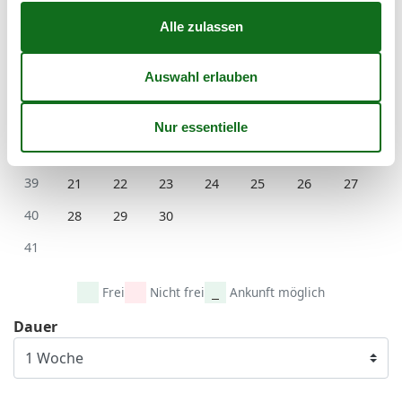
September 2026
Mo
Di
Mi
Do
Fr
Sa
So
36
1
2
3
4
5
6
37
7
8
9
10
11
12
13
38
14
15
16
17
18
19
20
39
21
22
23
24
25
26
27
40
28
29
30
41
Frei
Nicht frei
Ankunft möglich
Dauer