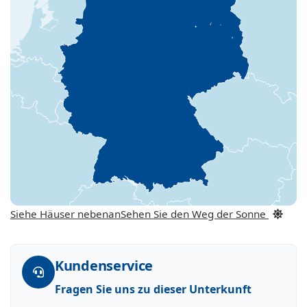
Siehe Häuser nebenan
Sehen Sie den Weg der Sonne
Kundenservice
Fragen Sie uns zu dieser Unterkunft