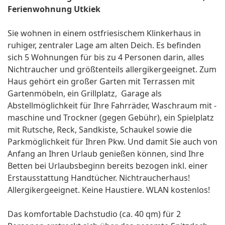
Ferienwohnung Utkiek
Sie wohnen in einem ostfriesischem Klinkerhaus in
ruhiger, zentraler Lage am alten Deich. Es befinden
sich 5 Wohnungen für bis zu 4 Personen darin, alles
Nichtraucher und größtenteils allergikergeeignet. Zum
Haus gehört ein großer Garten mit Terrassen mit
Gartenmöbeln, ein Grillplatz, Garage als
Abstellmöglichkeit für Ihre Fahrräder, Waschraum mit -
maschine und Trockner (gegen Gebühr), ein Spielplatz
mit Rutsche, Reck, Sandkiste, Schaukel sowie die
Parkmöglichkeit für Ihren Pkw. Und damit Sie auch von
Anfang an Ihren Urlaub genießen können, sind Ihre
Betten bei Urlaubsbeginn bereits bezogen inkl. einer
Erstausstattung Handtücher. Nichtraucherhaus!
Allergikergeeignet. Keine Haustiere. WLAN kostenlos!
Das komfortable Dachstudio (ca. 40 qm) für 2