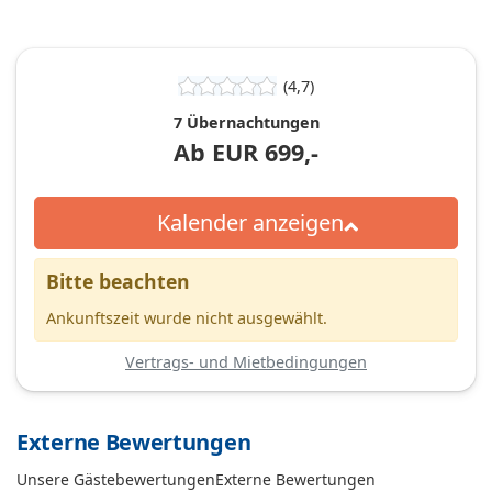
(4,7)
7 Übernachtungen
Ab
EUR
699,-
Kalender anzeigen
Bitte beachten
Ankunftszeit wurde nicht ausgewählt.
Vertrags- und Mietbedingungen
Externe Bewertungen
Unsere Gästebewertungen
Externe Bewertungen