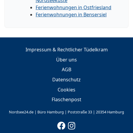
Nordseeküste
Ferienwohnungen in Ostfriesland
Ferienwohnungen in Bensersiel
Impressum & Rechtlicher Tüdelkram
Über uns
AGB
Datenschutz
Cookies
Flaschenpost
Nordsee24.de | Büro Hamburg | Poststraße 33 | 20354 Hamburg