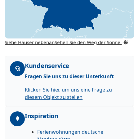
Siehe Häuser nebenan
Sehen Sie den Weg der Sonne
Kundenservice
Fragen Sie uns zu dieser Unterkunft
Klicken Sie hier, um uns eine Frage zu
diesem Objekt zu stellen
Inspiration
Ferienwohnungen deutsche