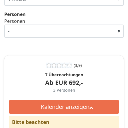
Personen
Personen
(3,9)
7 Übernachtungen
Ab
EUR
692,-
3
Personen
Kalender anzeigen
Bitte beachten