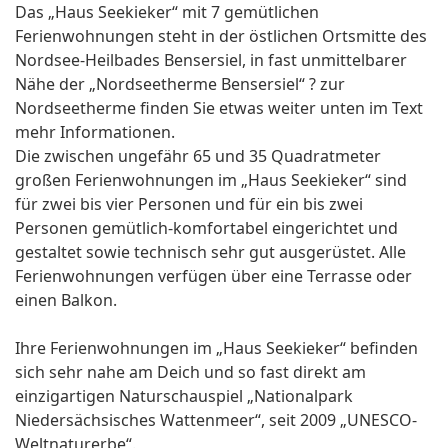
Das „Haus Seekieker“ mit 7 gemütlichen
Ferienwohnungen steht in der östlichen Ortsmitte des
Nordsee-Heilbades Bensersiel, in fast unmittelbarer
Nähe der „Nordseetherme Bensersiel“ ? zur
Nordseetherme finden Sie etwas weiter unten im Text
mehr Informationen.
Die zwischen ungefähr 65 und 35 Quadratmeter
großen Ferienwohnungen im „Haus Seekieker“ sind
für zwei bis vier Personen und für ein bis zwei
Personen gemütlich-komfortabel eingerichtet und
gestaltet sowie technisch sehr gut ausgerüstet. Alle
Ferienwohnungen verfügen über eine Terrasse oder
einen Balkon.
Ihre Ferienwohnungen im „Haus Seekieker“ befinden
sich sehr nahe am Deich und so fast direkt am
einzigartigen Naturschauspiel „Nationalpark
Niedersächsisches Wattenmeer“, seit 2009 „UNESCO-
Weltnaturerbe“.