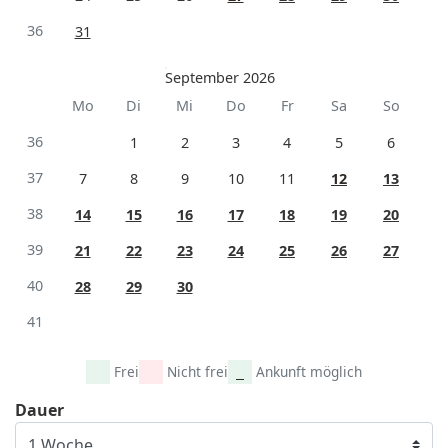
36
31
September 2026
Mo
Di
Mi
Do
Fr
Sa
So
36
1
2
3
4
5
6
37
7
8
9
10
11
12
13
38
14
15
16
17
18
19
20
39
21
22
23
24
25
26
27
40
28
29
30
41
Frei
Nicht frei
Ankunft möglich
Dauer