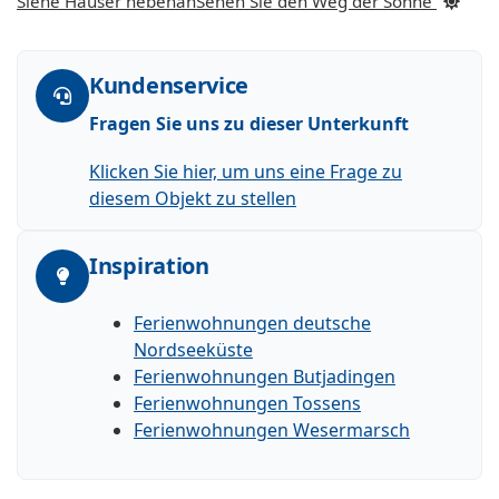
Siehe Häuser nebenan
Sehen Sie den Weg der Sonne
Kundenservice
Fragen Sie uns zu dieser Unterkunft
Klicken Sie hier, um uns eine Frage zu
diesem Objekt zu stellen
Inspiration
Ferienwohnungen deutsche
Nordseeküste
Ferienwohnungen Butjadingen
Ferienwohnungen Tossens
Ferienwohnungen Wesermarsch