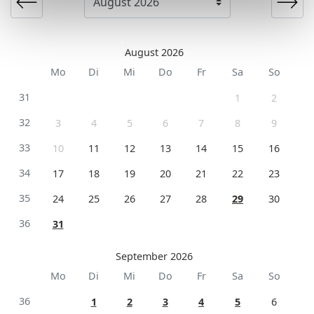
August 2026
Mo
Di
Mi
Do
Fr
Sa
So
31
1
2
32
3
4
5
6
7
8
9
33
10
11
12
13
14
15
16
34
17
18
19
20
21
22
23
35
24
25
26
27
28
29
30
36
31
September 2026
Mo
Di
Mi
Do
Fr
Sa
So
36
1
2
3
4
5
6