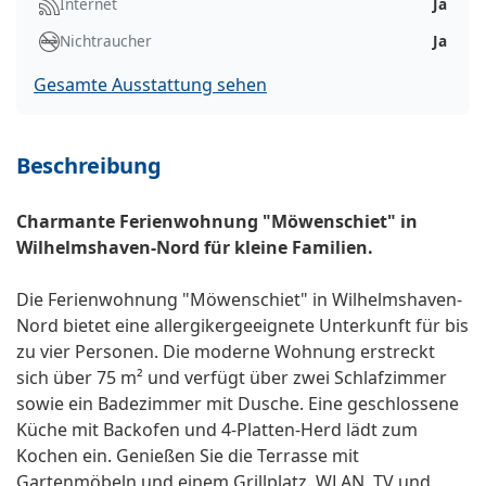
Internet
Ja
Nichtraucher
Ja
Gesamte Ausstattung sehen
Beschreibung
Charmante Ferienwohnung "Möwenschiet" in
Wilhelmshaven-Nord für kleine Familien.
Die Ferienwohnung "Möwenschiet" in Wilhelmshaven-
Nord bietet eine allergikergeeignete Unterkunft für bis
zu vier Personen. Die moderne Wohnung erstreckt
sich über 75 m² und verfügt über zwei Schlafzimmer
sowie ein Badezimmer mit Dusche. Eine geschlossene
Küche mit Backofen und 4-Platten-Herd lädt zum
Kochen ein. Genießen Sie die Terrasse mit
Gartenmöbeln und einem Grillplatz. WLAN, TV und