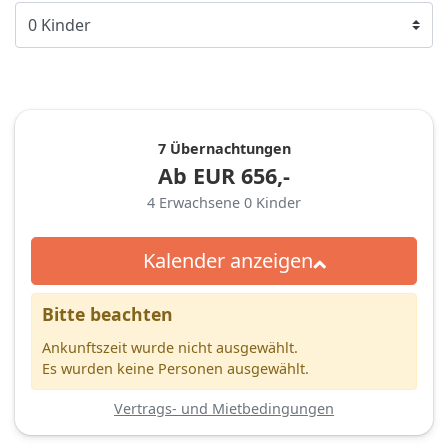
7 Übernachtungen
Ab
EUR
656,-
4
Erwachsene
0
Kinder
Kalender anzeigen
Bitte beachten
Ankunftszeit wurde nicht ausgewählt.
Es wurden keine Personen ausgewählt.
Vertrags- und Mietbedingungen