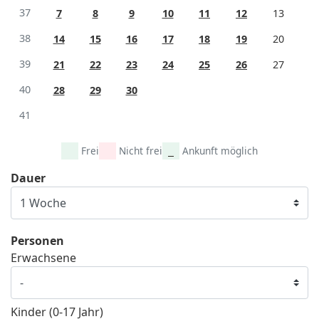
37
7
8
9
10
11
12
13
38
14
15
16
17
18
19
20
39
21
22
23
24
25
26
27
40
28
29
30
41
Frei
Nicht frei
Ankunft möglich
Dauer
Personen
Erwachsene
Kinder (0-17 Jahr)