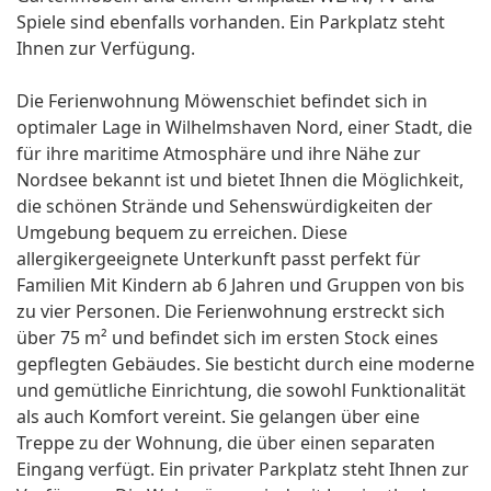
Spiele sind ebenfalls vorhanden. Ein Parkplatz steht
Ihnen zur Verfügung.
Die Ferienwohnung Möwenschiet befindet sich in
optimaler Lage in Wilhelmshaven Nord, einer Stadt, die
für ihre maritime Atmosphäre und ihre Nähe zur
Nordsee bekannt ist und bietet Ihnen die Möglichkeit,
die schönen Strände und Sehenswürdigkeiten der
Umgebung bequem zu erreichen. Diese
allergikergeeignete Unterkunft passt perfekt für
Familien Mit Kindern ab 6 Jahren und Gruppen von bis
zu vier Personen. Die Ferienwohnung erstreckt sich
über 75 m² und befindet sich im ersten Stock eines
gepflegten Gebäudes. Sie besticht durch eine moderne
und gemütliche Einrichtung, die sowohl Funktionalität
als auch Komfort vereint. Sie gelangen über eine
Treppe zu der Wohnung, die über einen separaten
Eingang verfügt. Ein privater Parkplatz steht Ihnen zur