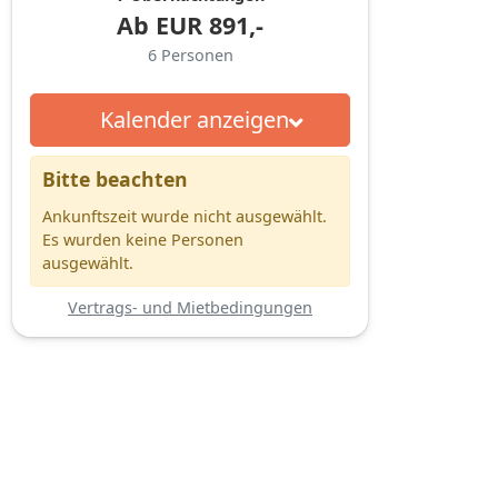
Ab
EUR
891,-
6
Personen
Kalender anzeigen
Bitte beachten
Ankunftszeit wurde nicht ausgewählt.
Es wurden keine Personen
ausgewählt.
Vertrags- und Mietbedingungen