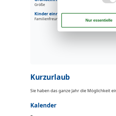
Größe
Kinder einrichtungen
Familienfreundlich
Kurzurlaub
Sie haben das ganze Jahr die Möglichkeit e
Kalender