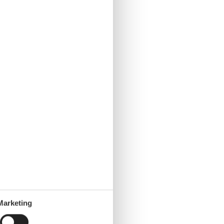
Marketing