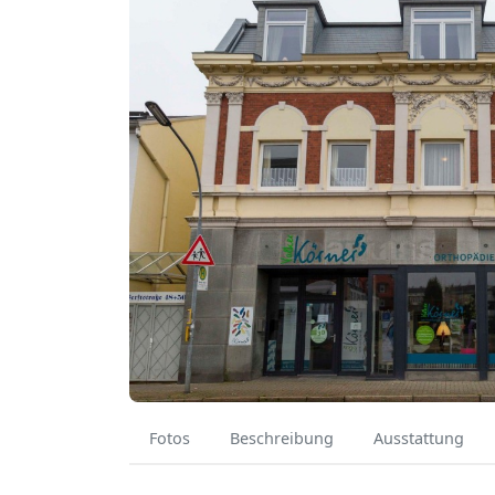
Fotos
Beschreibung
Ausstattung