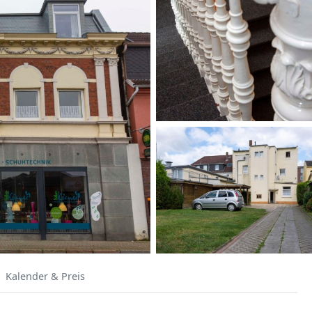
Kalender & Preis