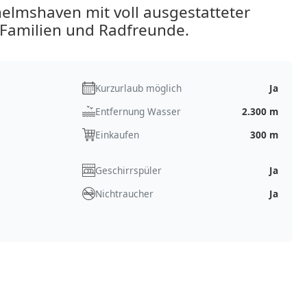
elmshaven mit voll ausgestatteter
Familien und Radfreunde.
Kurzurlaub möglich
Ja
Entfernung Wasser
2.300 m
Einkaufen
300 m
Geschirrspüler
Ja
Nichtraucher
Ja