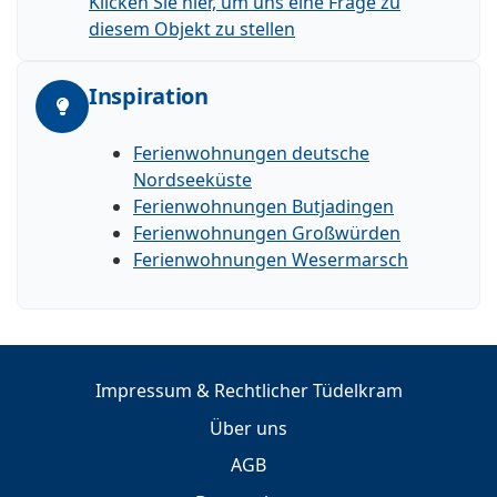
Klicken Sie hier, um uns eine Frage zu
diesem Objekt zu stellen
Inspiration
Ferienwohnungen deutsche
Nordseeküste
Ferienwohnungen Butjadingen
Ferienwohnungen Großwürden
Ferienwohnungen Wesermarsch
Impressum & Rechtlicher Tüdelkram
Über uns
AGB