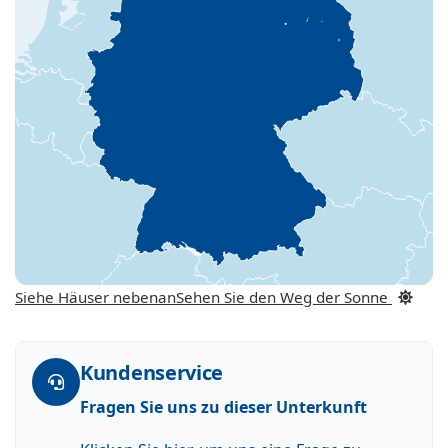
Siehe Häuser nebenan
Sehen Sie den Weg der Sonne
Kundenservice
Fragen Sie uns zu dieser Unterkunft