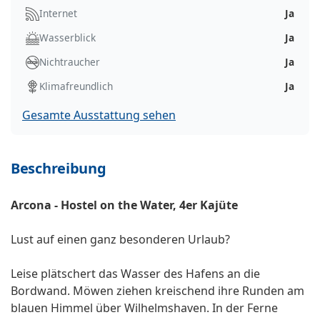
Internet
Ja
Wasserblick
Ja
Nichtraucher
Ja
Klimafreundlich
Ja
Gesamte Ausstattung sehen
Beschreibung
Arcona - Hostel on the Water, 4er Kajüte
Lust auf einen ganz besonderen Urlaub?
Leise plätschert das Wasser des Hafens an die
Bordwand. Möwen ziehen kreischend ihre Runden am
blauen Himmel über Wilhelmshaven. In der Ferne