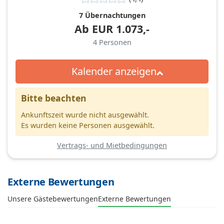
7 Übernachtungen
Ab
EUR
1.073,-
4
Personen
Kalender anzeigen
Bitte beachten
Ankunftszeit wurde nicht ausgewählt.
Es wurden keine Personen ausgewählt.
Vertrags- und Mietbedingungen
Externe Bewertungen
Unsere Gästebewertungen
Externe Bewertungen