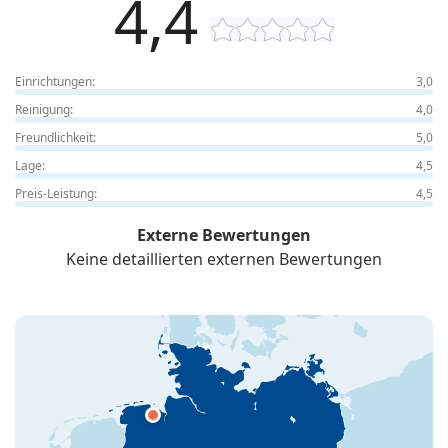
4,4
Einrichtungen:
3,0
Reinigung:
4,0
Freundlichkeit:
5,0
Lage:
4,5
Preis-Leistung:
4,5
Externe Bewertungen
Keine detaillierten externen Bewertungen