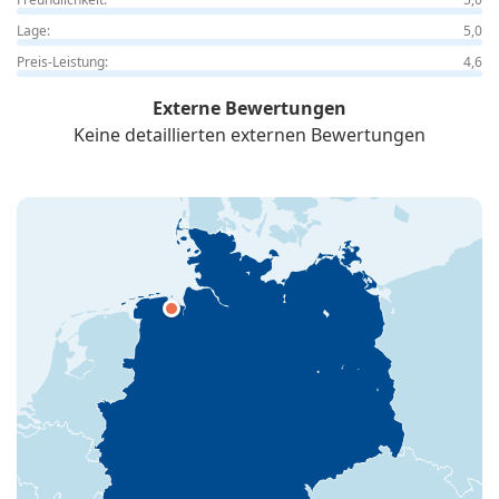
Lage:
5,0
Preis-Leistung:
4,6
Externe Bewertungen
Keine detaillierten externen Bewertungen