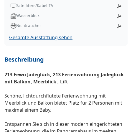
Satelliten-/Kabel TV
Ja
Wasserblick
Ja
Nichtraucher
Ja
Gesamte Ausstattung sehen
Beschreibung
213 Fewo Jadeglück, 213 Ferienwohnung Jadeglück
mit Balkon, Meerblick , Lift
Schöne, lichtdurchflutete Ferienwohnung mit
Meerblick und Balkon bietet Platz für 2 Personen mit
maximal einem Baby.
Entspannen Sie sich in dieser modern eingerichteten
Ferienwohnung, die im Panoramahaus im zweiten