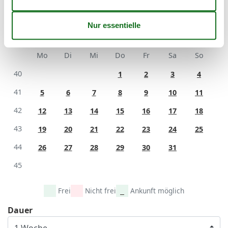
41
Oktober 2026
Mo
Di
Mi
Do
Fr
Sa
So
40
1
2
3
4
41
5
6
7
8
9
10
11
42
12
13
14
15
16
17
18
43
19
20
21
22
23
24
25
44
26
27
28
29
30
31
45
Frei
Nicht frei
Ankunft möglich
Dauer