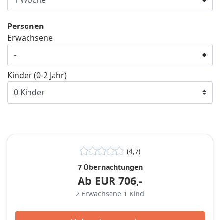
Personen
Erwachsene
Kinder (0-2 Jahr)
(4,7)
7 Übernachtungen
Ab
EUR
706,-
2
Erwachsene
1
Kind