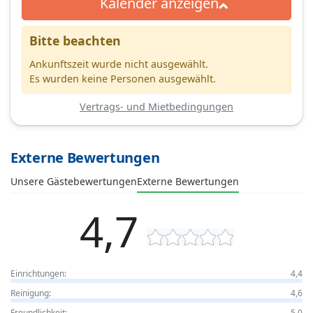
Kalender anzeigen
Bitte beachten
Ankunftszeit wurde nicht ausgewählt.
Es wurden keine Personen ausgewählt.
Vertrags- und Mietbedingungen
Externe Bewertungen
Unsere Gästebewertungen
Externe Bewertungen
4,7
Einrichtungen:
4,4
Reinigung:
4,6
Freundlichkeit:
5,0