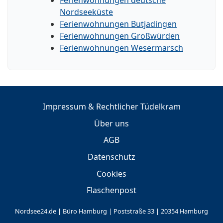
Nordseeküste
Ferienwohnungen Butjadingen
Ferienwohnungen Großwürden
Ferienwohnungen Wesermarsch
Impressum & Rechtlicher Tüdelkram
Über uns
AGB
Datenschutz
Cookies
Flaschenpost
Nordsee24.de | Büro Hamburg | Poststraße 33 | 20354 Hamburg