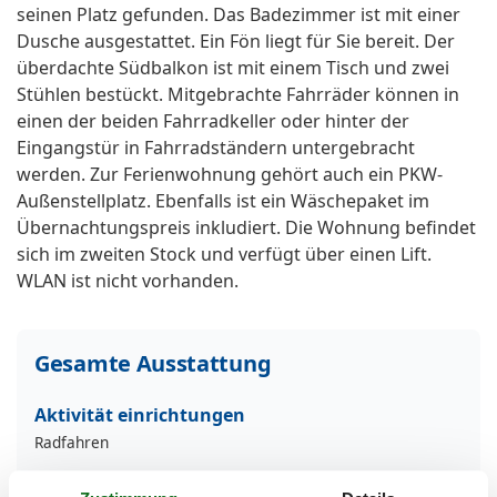
seinen Platz gefunden. Das Badezimmer ist mit einer
Dusche ausgestattet. Ein Fön liegt für Sie bereit. Der
überdachte Südbalkon ist mit einem Tisch und zwei
Stühlen bestückt. Mitgebrachte Fahrräder können in
einen der beiden Fahrradkeller oder hinter der
Eingangstür in Fahrradständern untergebracht
werden. Zur Ferienwohnung gehört auch ein PKW-
Außenstellplatz. Ebenfalls ist ein Wäschepaket im
Übernachtungspreis inkludiert. Die Wohnung befindet
sich im zweiten Stock und verfügt über einen Lift.
WLAN ist nicht vorhanden.
Gesamte Ausstattung
Aktivität einrichtungen
Radfahren
Entfernungen