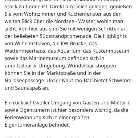
Stock zu finden ist. Direkt am Deich gelegen, genießen
Sie vom Wohnzimmer und Küchenfenster aus den
weiten Blick über die Nordsee - Wasser, wohin man
sieht. Von hier aus sind Sie mit wenigen Schritten an
der beliebeten Südstrandpromenade. Die Highlights
von Wilhelmshaven, die KW-Brücke, das
Wattenmeerhaus, das Aquarium, das Küstenmuseum
sowie das Marinemuseum befinden sich in
unmittelbarer Umgebung. Wunderbar shoppen
können Sie in der Marktstraße und in der
Nordseepassage. Unser Nautimo-Bad bietet Schwimm-
und Saunaspaß an.
Ein rücksichtsvoller Umgang von Gästen und Mietern
sowie Eigentümern ist hier besonders wichtig, da die
Ferienwohnung sich in einer großen
Eigentümeranlage befindet.