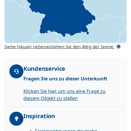
Siehe Häuser nebenan
Sehen Sie den Weg der Sonne
Kundenservice
Fragen Sie uns zu dieser Unterkunft
Klicken Sie hier, um uns eine Frage zu
diesem Objekt zu stellen
Inspiration
Ferienwohnungen deutsche