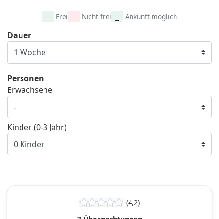
Frei
Nicht frei
Ankunft möglich
Dauer
Personen
Erwachsene
Kinder (0-3 Jahr)
(4,2)
7 Übernachtungen