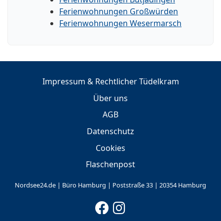
Ferienwohnungen Großwürden
Ferienwohnungen Wesermarsch
Impressum & Rechtlicher Tüdelkram
Über uns
AGB
Datenschutz
Cookies
Flaschenpost
Nordsee24.de | Büro Hamburg | Poststraße 33 | 20354 Hamburg