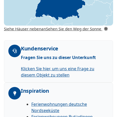
Siehe Häuser nebenan
Sehen Sie den Weg der Sonne
Kundenservice
Fragen Sie uns zu dieser Unterkunft
Klicken Sie hier, um uns eine Frage zu
diesem Objekt zu stellen
Inspiration
Ferienwohnungen deutsche
Nordseeküste
Ferienwohnungen Butjadingen