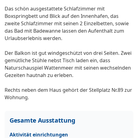
Das schön ausgestattete Schlafzimmer mit
Boxspringbett und Blick auf den Innenhafen, das
zweite Schlafzimmer mit seinen 2 Einzelbetten, sowie
das Bad mit Badewanne lassen den Aufenthalt zum
Urlaubserlebnis werden.
Der Balkon ist gut windgeschützt von drei Seiten. Zwei
gemütliche Stühle nebst Tisch laden ein, dass
Naturschauspiel Wattenmeer mit seinen wechselnden
Gezeiten hautnah zu erleben.
Rechts neben dem Haus gehört der Stellplatz Nr.89 zur
Wohnung.
Gesamte Ausstattung
Aktivität einrichtungen