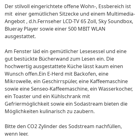
Der stilvoll eingerichtete offene Wohn-, Essbereich ist
mit einer gemütlichen Sitzecke und einem Multimedia-
Angebot , d.h.Fernseher LCD-TV 65 Zoll, Sky Soundbox,
Blueray Player sowie einer 500 MBIT WLAN
ausgestattet.
Am Fenster läd ein gemütlicher Lesesessel und eine
gut bestückte Bücherwand zum Lesen ein. Die
hochwertig ausgestattete Küche lässt kaum einen
Wunsch offen.Ein E-Herd mit Backofen, eine
Mikrowelle, ein Geschirrspüler, eine Kaffeemaschine
sowie eine Senseo-Kaffeemaschine, ein Wasserkocher,
ein Toaster und ein Kühlschrank mit
Gefriermöglichkeit sowie ein Sodastream bieten die
Möglichkeiten kulinarisch zu zaubern.
Bitte den CO2 Zylinder des Sodstream nachfüllen,
wenn leer.