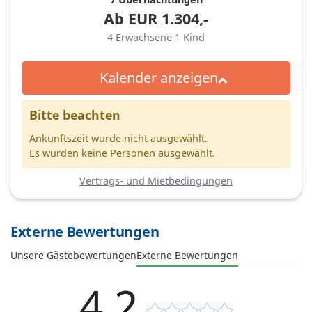
Ab
EUR
1.304,-
4
Erwachsene
1
Kind
Kalender anzeigen
Bitte beachten
Ankunftszeit wurde nicht ausgewählt.
Es wurden keine Personen ausgewählt.
Vertrags- und Mietbedingungen
Externe Bewertungen
Unsere Gästebewertungen
Externe Bewertungen
4,2