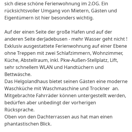
sich diese schöne Ferienwohnung im 2.OG. Ein
rücksichtsvoller Umgang von Mietern, Gästen und
Eigentümern ist hier besonders wichtig.
Auf der einen Seite der große Hafen und auf der
anderen Seite derJadebusen - mehr Wasser geht nicht !
Exklusiv ausgestattete Ferienwohnung auf einer Ebene
ohne Treppen mit zwei Schlafzimmern, Wohnzimmer,
Küche, Abstellraum, inkl. Pkw-Außen-Stellplatz, Lift,
sehr schnellem WLAN und Handtüchern und
Bettwäsche.
Das Helgolandhaus bietet seinen Gästen eine moderne
Waschküche mit Waschmaschine und Trockner an.
Mitgebrachte Fahrräder können untergestellt werden,
bedürfen aber unbedingt der vorherigen
Rücksprache.
Oben von den Dachterrassen aus hat man einen
phantastischen Blick.