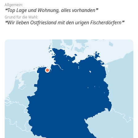
Allgemein:
Top Lage und Wohnung, alles vorhanden
Grund für die Wahl:
Wir lieben Ostfriesland mit den urigen Fischerdörfern