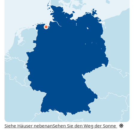
Siehe Häuser nebenan
Sehen Sie den Weg der Sonne