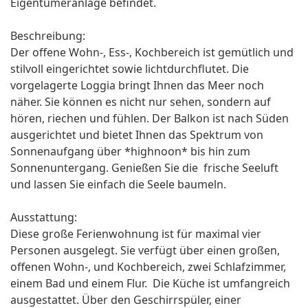
Eigentümeranlage befindet.
Beschreibung:
Der offene Wohn-, Ess-, Kochbereich ist gemütlich und
stilvoll eingerichtet sowie lichtdurchflutet. Die
vorgelagerte Loggia bringt Ihnen das Meer noch
näher. Sie können es nicht nur sehen, sondern auf
hören, riechen und fühlen. Der Balkon ist nach Süden
ausgerichtet und bietet Ihnen das Spektrum von
Sonnenaufgang über *highnoon* bis hin zum
Sonnenuntergang. Genießen Sie die frische Seeluft
und lassen Sie einfach die Seele baumeln.
Ausstattung:
Diese große Ferienwohnung ist für maximal vier
Personen ausgelegt. Sie verfügt über einen großen,
offenen Wohn-, und Kochbereich, zwei Schlafzimmer,
einem Bad und einem Flur. Die Küche ist umfangreich
ausgestattet. Über den Geschirrspüler, einer