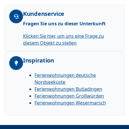
Kundenservice
Fragen Sie uns zu dieser Unterkunft
Klicken Sie hier, um uns eine Frage zu
diesem Objekt zu stellen
Inspiration
Ferienwohnungen deutsche
Nordseeküste
Ferienwohnungen Butjadingen
Ferienwohnungen Großwürden
Ferienwohnungen Wesermarsch