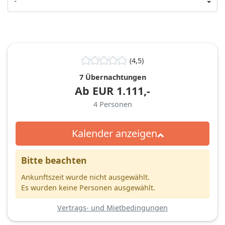
(4,5)
7 Übernachtungen
Ab
EUR
1.111,-
4
Personen
Kalender anzeigen
Bitte beachten
Ankunftszeit wurde nicht ausgewählt.
Es wurden keine Personen ausgewählt.
Vertrags- und Mietbedingungen