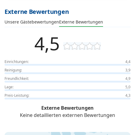
Externe Bewertungen
Unsere Gästebewertungen
Externe Bewertungen
4,5
Einrichtungen:
4,4
Reinigung:
3,9
Freundlichkeit:
4,9
Lage:
5,0
Preis-Leistung:
4,3
Externe Bewertungen
Keine detaillierten externen Bewertungen