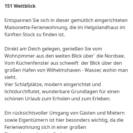
151 Weitblick
Entspannen Sie sich in dieser gemütlich eingerichteten
Maisonette-Ferienwohnung, die im Helgolandhaus im
fünften Stock zu finden ist.
Direkt am Deich gelegen, genießen Sie vom
Wohnzimmer aus den weiten Blick über´ die Nordsee.
Vom Küchenfenster aus schweift der Blick über den
großen Hafen von Wilhelmshaven - Wasser, wohin man
sieht.
Vier Schlafplätze, modern eingerichtet und
lichtdurchflutet, wunderbare Grundlagen für einen
schönen Urlaub zum Erholen und zum Erleben.
Ein rücksichtsvoller Umgang von Gästen und Mietern
sowie Eigentümern ist hier besonders wichtig, da die
Ferienwohnung sich in einer großen