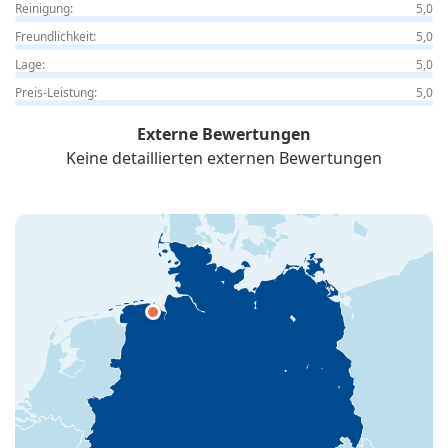
Reinigung:
5,0
Freundlichkeit:
5,0
Lage:
5,0
Preis-Leistung:
5,0
Externe Bewertungen
Keine detaillierten externen Bewertungen