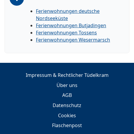
Ferienwohnungen deutsche
Nordseeküste
Ferienwohnungen Butjadingen
Ferienwohnungen Tossens
Ferienwohnungen Wesermarsch
Impressum & Rechtlicher Tüdelkram
Über uns
AGB
Datenschutz
Cookies
Flaschenpost