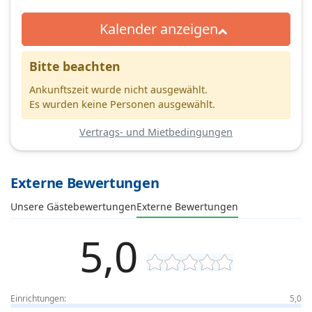
Kalender anzeigen
Bitte beachten
Ankunftszeit wurde nicht ausgewählt.
Es wurden keine Personen ausgewählt.
Vertrags- und Mietbedingungen
Externe Bewertungen
Unsere Gästebewertungen
Externe Bewertungen
5,0
Einrichtungen:
5,0