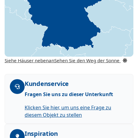
Siehe Häuser nebenan
Sehen Sie den Weg der Sonne
Kundenservice
Fragen Sie uns zu dieser Unterkunft
Klicken Sie hier, um uns eine Frage zu
diesem Objekt zu stellen
Inspiration