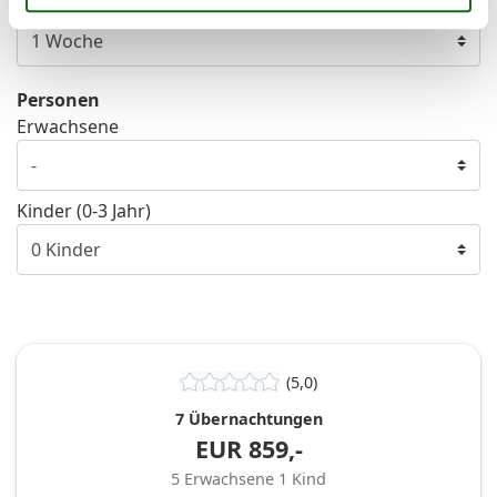
Dauer
Personen
Erwachsene
Kinder (0-3 Jahr)
(5,0)
7 Übernachtungen
EUR
859,-
5
Erwachsene
1
Kind