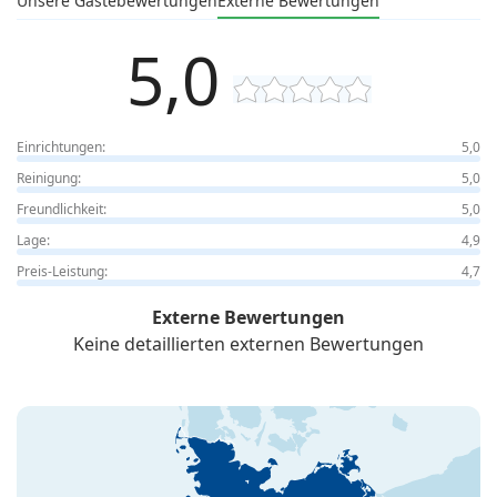
Unsere Gästebewertungen
Externe Bewertungen
5,0
Einrichtungen:
5,0
Reinigung:
5,0
Freundlichkeit:
5,0
Lage:
4,9
Preis-Leistung:
4,7
Externe Bewertungen
Keine detaillierten externen Bewertungen