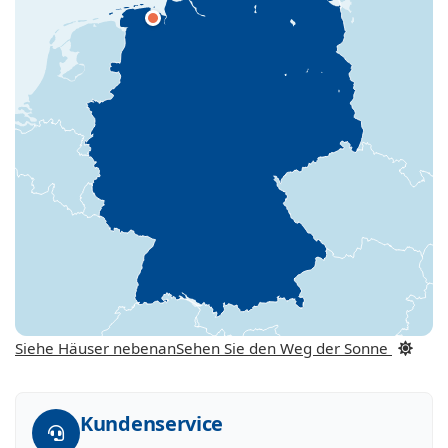
Siehe Häuser nebenan
Sehen Sie den Weg der Sonne
Kundenservice