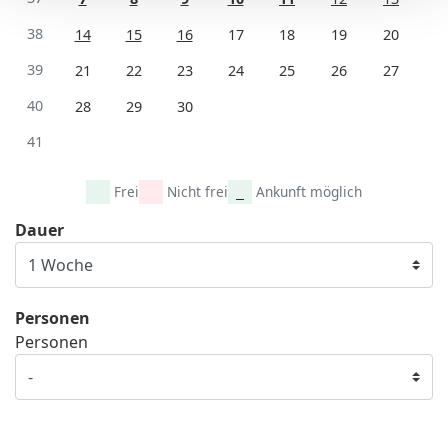
38
14
15
16
17
18
19
20
39
21
22
23
24
25
26
27
40
28
29
30
41
Frei
Nicht frei
Ankunft möglich
Dauer
Personen
Personen