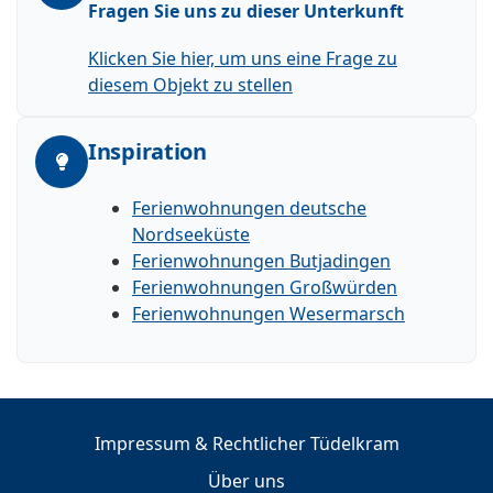
Fragen Sie uns zu dieser Unterkunft
Klicken Sie hier, um uns eine Frage zu
diesem Objekt zu stellen
Inspiration
Ferienwohnungen deutsche
Nordseeküste
Ferienwohnungen Butjadingen
Ferienwohnungen Großwürden
Ferienwohnungen Wesermarsch
Impressum & Rechtlicher Tüdelkram
Über uns