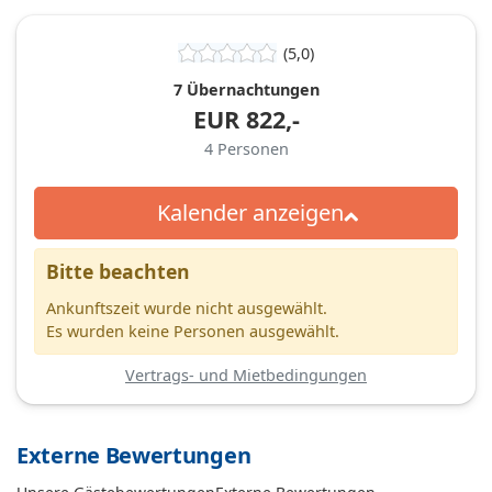
(5,0)
7 Übernachtungen
EUR
822,-
4
Personen
Kalender anzeigen
Bitte beachten
Ankunftszeit wurde nicht ausgewählt.
Es wurden keine Personen ausgewählt.
Vertrags- und Mietbedingungen
Externe Bewertungen