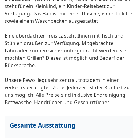
steht für ein Kleinkind, ein Kinder-Reisebett zur
Verfügung. Das Bad ist mit einer Dusche, einer Toilette
sowie einem Waschbecken ausgestattet.
Eine überdachter Freisitz steht Ihnen mit Tisch und
Stühlen draußen zur Verfügung. Mitgebrachte
Fahrräder können sicher untergebracht werden. Sie
möchten Grillen? Dieses ist möglich und Bedarf der
Rücksprache.
Unsere Fewo liegt sehr zentral, trotzdem in einer
verkehrsberuhigten Zone. Jederzeit ist der Kontakt zu
uns möglich. Alle Preise sind inklusive Endreinigung,
Bettwäsche, Handtücher und Geschirrtücher.
Gesamte Ausstattung