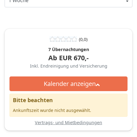
(0,0)
7 Übernachtungen
Ab
EUR
670,-
Inkl. Endreinigung und Versicherung
Kalender anzeigen
Bitte beachten
Ankunftszeit wurde nicht ausgewählt.
Vertrags- und Mietbedingungen