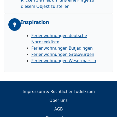
diesem Objekt zu stellen
Inspiration
Ferienwohnungen deutsche
Nordseeküste
Ferienwohnungen Butjadingen
Ferienwohnungen Großwürden
Ferienwohnungen Wesermarsch
Impressum & Rechtlicher Tüdelkram
Über uns
AGB