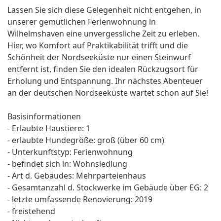
Lassen Sie sich diese Gelegenheit nicht entgehen, in
unserer gemütlichen Ferienwohnung in
Wilhelmshaven eine unvergessliche Zeit zu erleben.
Hier, wo Komfort auf Praktikabilität trifft und die
Schönheit der Nordseeküste nur einen Steinwurf
entfernt ist, finden Sie den idealen Rückzugsort für
Erholung und Entspannung. Ihr nächstes Abenteuer
an der deutschen Nordseeküste wartet schon auf Sie!
Basisinformationen
- Erlaubte Haustiere: 1
- erlaubte Hundegröße: groß (über 60 cm)
- Unterkunftstyp: Ferienwohnung
- befindet sich in: Wohnsiedlung
- Art d. Gebäudes: Mehrparteienhaus
- Gesamtanzahl d. Stockwerke im Gebäude über EG: 2
- letzte umfassende Renovierung: 2019
- freistehend