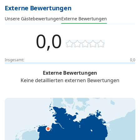
Externe Bewertungen
Unsere Gästebewertungen
Externe Bewertungen
0,0
Insgesamt:
0,0
Externe Bewertungen
Keine detaillierten externen Bewertungen