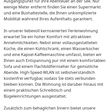
Ausgangspunkt für Ihre Abenteuer an der See. Nur
wenige Meter entfernt finden Sie einen Supermarkt
und eine Bushaltestelle, die Ihnen unkomplizierte
Mobilität während Ihres Aufenthalts garantiert.
In unserer liebevoll kernsanierten Ferienwohnung
erwartet Sie ein hoher Komfort mit attraktiven
Annehmlichkeiten. Nebst einer vollausgestatteten
Küche, die einen Kühlschrank, einen Wasserkocher
und eine Kapsel-Kaffeemaschine umfasst, bieten wir
Ihnen auch Entspannung pur mit einem komfortablen
Sofa und einem Flachbildfernseher für gemütliche
Abende. High-Speed-WLAN ist selbstverständlich
kostenfrei verfügbar, sodass Sie stets verbunden
bleiben können. Die Wohnung ist darüber hinaus mit
einem praktischen Schreibtisch und
Bügeleinrichtungen ausgestattet.
Zusätzlich zum behaglichen Innern bietet unsere