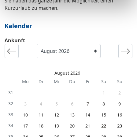
Sie haben das ganze Jahr die Möglichkeit einen
Kurzurlaub zu machen.
Kalender
Ankunft
August 2026
Mo
Di
Mi
Do
Fr
Sa
So
31
1
2
32
3
4
5
6
7
8
9
33
10
11
12
13
14
15
16
34
17
18
19
20
21
22
23
35
24
25
26
27
28
29
30