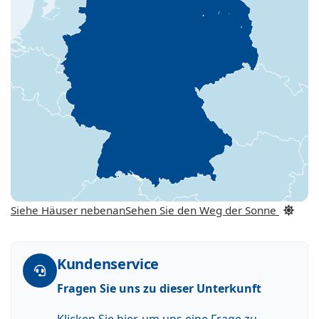
Siehe Häuser nebenan
Sehen Sie den Weg der Sonne
Kundenservice
Fragen Sie uns zu dieser Unterkunft
Klicken Sie hier, um uns eine Frage zu