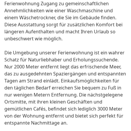
Ferienwohnung Zugang zu gemeinschaftlichen
Annehmlichkeiten wie einer Waschmaschine und
einem Wäschetrockner, die Sie im Gebäude finden.
Diese Ausstattung sorgt für zusätzlichen Komfort bei
längeren Aufenthalten und macht Ihren Urlaub so
unbeschwert wie möglich.
Die Umgebung unserer Ferienwohnung ist ein wahrer
Schatz für Naturliebhaber und Erholungssuchende.
Nur 2000 Meter entfernt liegt das erfrischende Meer,
das zu ausgedehnten Spaziergängen und entspannten
Tagen am Strand einlädt. Einkaufsmöglichkeiten für
den täglichen Bedarf erreichen Sie bequem zu Fuß in
nur wenigen Metern Entfernung. Die nächstgelegene
Ortsmitte, mit ihren kleinen Geschäften und
gemütlichen Cafés, befindet sich lediglich 3000 Meter
von der Wohnung entfernt und bietet sich perfekt für
entspannte Nachmittage an.