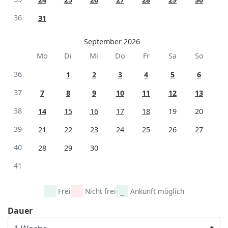
36
31
September 2026
Mo
Di
Mi
Do
Fr
Sa
So
36
1
2
3
4
5
6
37
7
8
9
10
11
12
13
38
14
15
16
17
18
19
20
39
21
22
23
24
25
26
27
40
28
29
30
41
Frei
Nicht frei
Ankunft möglich
Dauer