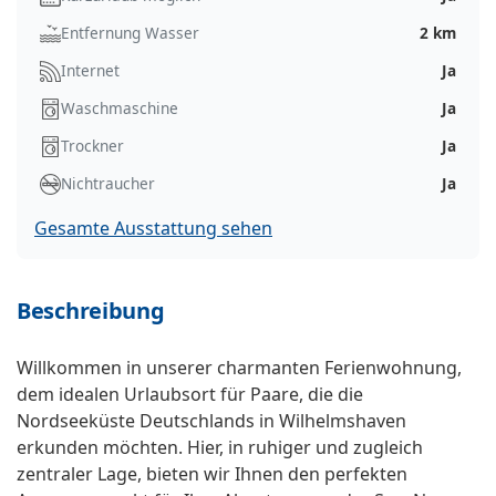
Entfernung Wasser
2 km
Internet
Ja
Waschmaschine
Ja
Trockner
Ja
Nichtraucher
Ja
Gesamte Ausstattung sehen
Beschreibung
Willkommen in unserer charmanten Ferienwohnung,
dem idealen Urlaubsort für Paare, die die
Nordseeküste Deutschlands in Wilhelmshaven
erkunden möchten. Hier, in ruhiger und zugleich
zentraler Lage, bieten wir Ihnen den perfekten