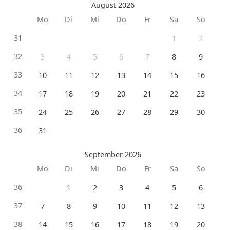
August 2026
Mo
Di
Mi
Do
Fr
Sa
So
31
1
2
32
3
4
5
6
7
8
9
33
10
11
12
13
14
15
16
34
17
18
19
20
21
22
23
35
24
25
26
27
28
29
30
36
31
September 2026
Mo
Di
Mi
Do
Fr
Sa
So
36
1
2
3
4
5
6
37
7
8
9
10
11
12
13
38
14
15
16
17
18
19
20