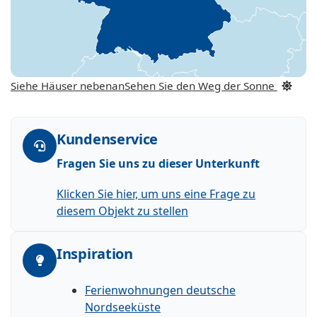
Siehe Häuser nebenan
Sehen Sie den Weg der Sonne
Kundenservice
Fragen Sie uns zu dieser Unterkunft
Klicken Sie hier, um uns eine Frage zu
diesem Objekt zu stellen
Inspiration
Ferienwohnungen deutsche
Nordseeküste