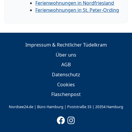
Ferienwohnungen in Nordfriesland
Ferienwohnungen in St. Peter-Ording
Impressum & Rechtlicher Tüdelkram
Über uns
AGB
Datenschutz
Cookies
Flaschenpost
Nordsee24.de | Büro Hamburg | Poststraße 33 | 20354 Hamburg