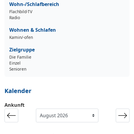
Wohn-/Schlafbereich
Flachbild-TV
Radio
Wohnen & Schlafen
Kamin/-ofen
Zielgruppe
Die Familie
Einzel
Senioren
Kalender
Ankunft