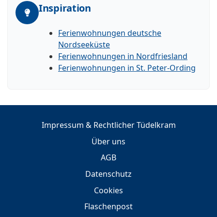
Inspiration
Ferienwohnungen deutsche
Nordseeküste
Ferienwohnungen in Nordfriesland
Ferienwohnungen in St. Peter-Ording
Impressum & Rechtlicher Tüdelkram
Über uns
AGB
Datenschutz
Cookies
Flaschenpost