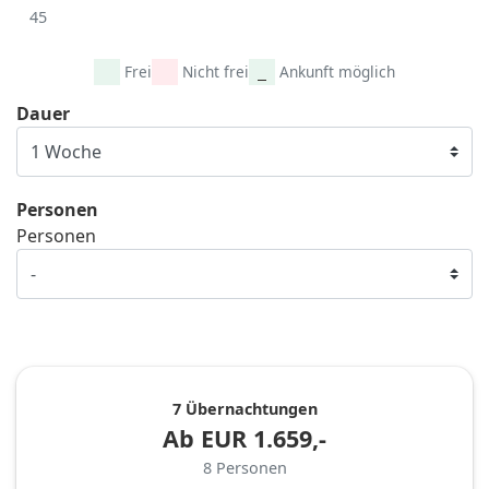
45
Frei
Nicht frei
Ankunft möglich
Dauer
Personen
Personen
7 Übernachtungen
Ab
EUR
1.659,-
8
Personen