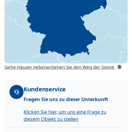
Siehe Häuser nebenan
Sehen Sie den Weg der Sonne
Kundenservice
Fragen Sie uns zu dieser Unterkunft
Klicken Sie hier, um uns eine Frage zu
diesem Objekt zu stellen