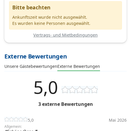
Bitte beachten
Ankunftszeit wurde nicht ausgewählt.
Es wurden keine Personen ausgewählt.
Vertrags- und Mietbedingungen
Externe Bewertungen
Unsere Gästebewertungen
Externe Bewertungen
5,0
3 externe Bewertungen
5,0
Mai 2026
Allgemein: