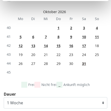
41
Oktober 2026
Mo
Di
Mi
Do
Fr
Sa
So
40
1
2
3
4
41
5
6
7
8
9
10
11
42
12
13
14
15
16
17
18
43
19
20
21
22
23
24
25
44
26
27
28
29
30
31
45
Frei
Nicht frei
Ankunft möglich
Dauer