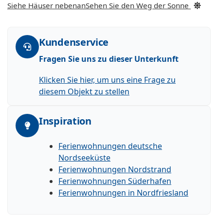
Siehe Häuser nebenan
Sehen Sie den Weg der Sonne
Kundenservice
Fragen Sie uns zu dieser Unterkunft
Klicken Sie hier, um uns eine Frage zu
diesem Objekt zu stellen
Inspiration
Ferienwohnungen deutsche
Nordseeküste
Ferienwohnungen Nordstrand
Ferienwohnungen Süderhafen
Ferienwohnungen in Nordfriesland