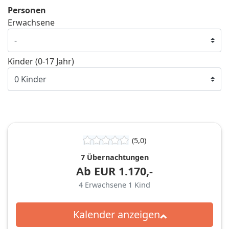
Personen
Erwachsene
Kinder (0-17 Jahr)
(5,0)
7 Übernachtungen
Ab
EUR
1.170,-
4
Erwachsene
1
Kind
Kalender anzeigen