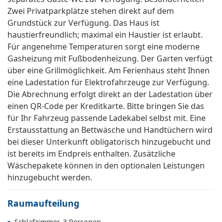
Zwei Privatparkplätze stehen direkt auf dem
Grundstück zur Verfügung. Das Haus ist
haustierfreundlich; maximal ein Haustier ist erlaubt.
Für angenehme Temperaturen sorgt eine moderne
Gasheizung mit Fußbodenheizung. Der Garten verfügt
über eine Grillmöglichkeit. Am Ferienhaus steht Ihnen
eine Ladestation für Elektrofahrzeuge zur Verfügung.
Die Abrechnung erfolgt direkt an der Ladestation über
einen QR-Code per Kreditkarte. Bitte bringen Sie das
für Ihr Fahrzeug passende Ladekabel selbst mit. Eine
Erstausstattung an Bettwäsche und Handtüchern wird
bei dieser Unterkunft obligatorisch hinzugebucht und
ist bereits im Endpreis enthalten. Zusätzliche
Wäschepakete können in den optionalen Leistungen
hinzugebucht werden.
Raumaufteilung
Schlafzimmer, 3 Personen