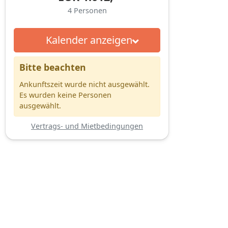
4
Personen
Kalender anzeigen
Bitte beachten
Ankunftszeit wurde nicht ausgewählt.
Es wurden keine Personen
ausgewählt.
Vertrags- und Mietbedingungen