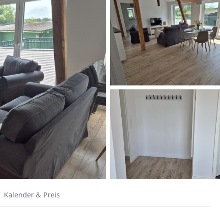
Kalender & Preis