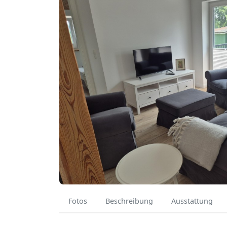
Fotos
Beschreibung
Ausstattung