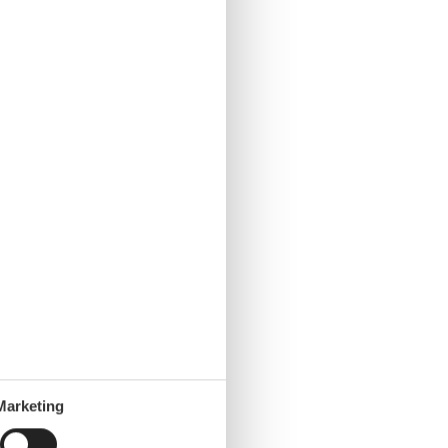
Marketing