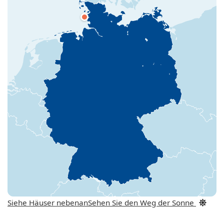
Siehe Häuser nebenan
Sehen Sie den Weg der Sonne