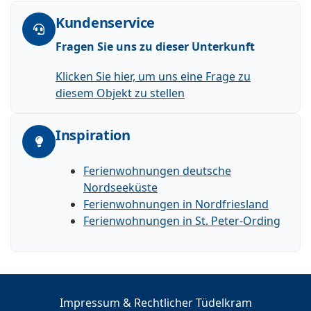
Kundenservice
Fragen Sie uns zu dieser Unterkunft
Klicken Sie hier, um uns eine Frage zu
diesem Objekt zu stellen
Inspiration
Ferienwohnungen deutsche
Nordseeküste
Ferienwohnungen in Nordfriesland
Ferienwohnungen in St. Peter-Ording
Impressum & Rechtlicher Tüdelkram