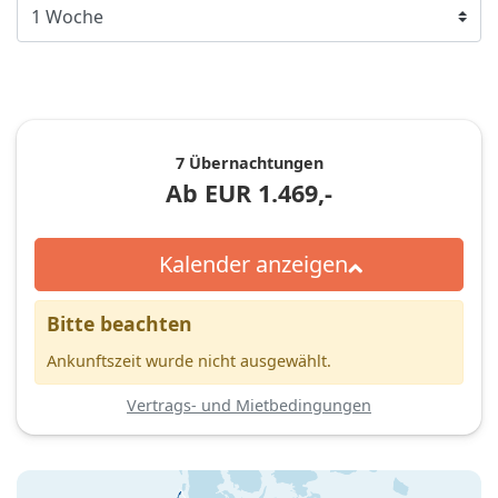
7 Übernachtungen
Ab
EUR
1.469,-
Kalender anzeigen
Bitte beachten
Ankunftszeit wurde nicht ausgewählt.
Vertrags- und Mietbedingungen