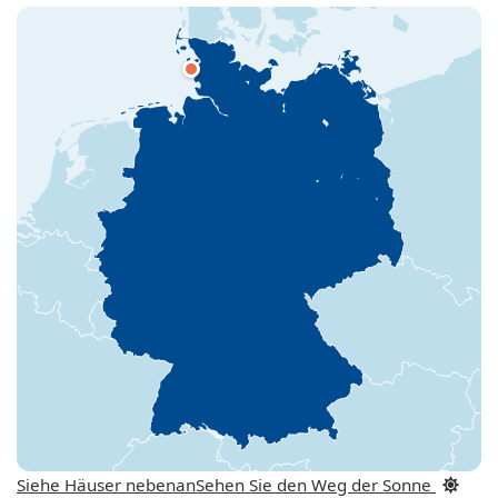
Siehe Häuser nebenan
Sehen Sie den Weg der Sonne