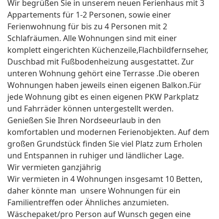
Wir begrüßen Sie in unserem neuen Ferienhaus mit 3
Appartements für 1-2 Personen, sowie einer
Ferienwohnung für bis zu 4 Personen mit 2
Schlafräumen. Alle Wohnungen sind mit einer
komplett eingerichten Küchenzeile,Flachbildfernseher,
Duschbad mit Fußbodenheizung ausgestattet. Zur
unteren Wohnung gehört eine Terrasse .Die oberen
Wohnungen haben jeweils einen eigenen Balkon.Für
jede Wohnung gibt es einen eigenen PKW Parkplatz
und Fahrräder können untergestellt werden.
Genießen Sie Ihren Nordseeurlaub in den
komfortablen und modernen Ferienobjekten. Auf dem
großen Grundstück finden Sie viel Platz zum Erholen
und Entspannen in ruhiger und ländlicher Lage.
Wir vermieten ganzjährig
Wir vermieten in 4 Wohnungen insgesamt 10 Betten,
daher könnte man unsere Wohnungen für ein
Familientreffen oder Ähnliches anzumieten.
Wäschepaket/pro Person auf Wunsch gegen eine