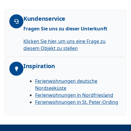
Kundenservice
Fragen Sie uns zu dieser Unterkunft
Klicken Sie hier, um uns eine Frage zu
diesem Objekt zu stellen
Inspiration
Ferienwohnungen deutsche
Nordseeküste
Ferienwohnungen in Nordfriesland
Ferienwohnungen in St. Peter-Ording