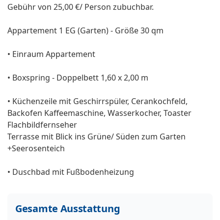
Gebühr von 25,00 €/ Person zubuchbar.
Appartement 1 EG (Garten) - Größe 30 qm
• Einraum Appartement
• Boxspring - Doppelbett 1,60 x 2,00 m
• Küchenzeile mit Geschirrspüler, Cerankochfeld,
Backofen Kaffeemaschine, Wasserkocher, Toaster
Flachbildfernseher
Terrasse mit Blick ins Grüne/ Süden zum Garten
+Seerosenteich
• Duschbad mit Fußbodenheizung
Gesamte Ausstattung