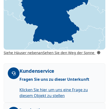
Siehe Häuser nebenan
Sehen Sie den Weg der Sonne
Kundenservice
Fragen Sie uns zu dieser Unterkunft
Klicken Sie hier, um uns eine Frage zu
diesem Objekt zu stellen