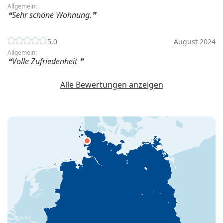
Allgemein:
Sehr schöne Wohnung.
5,0
August 2024
Allgemein:
Volle Zufriedenheit
Alle Bewertungen anzeigen