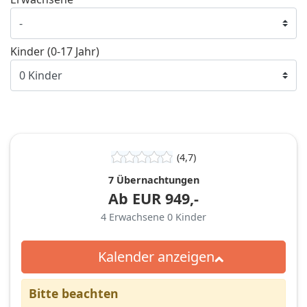
Kinder (0-17 Jahr)
(4,7)
7 Übernachtungen
Ab
EUR
949,-
4
Erwachsene
0
Kinder
Kalender anzeigen
Bitte beachten