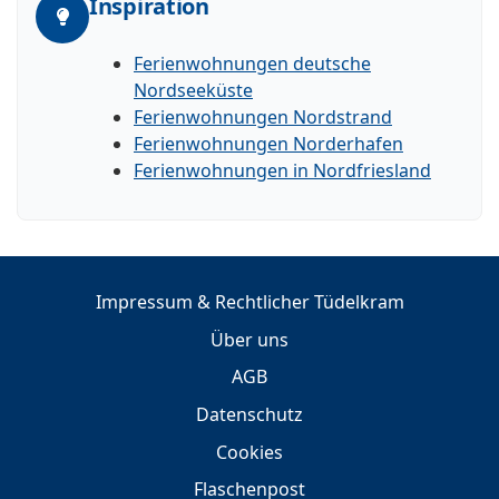
Inspiration
Ferienwohnungen deutsche
Nordseeküste
Ferienwohnungen Nordstrand
Ferienwohnungen Norderhafen
Ferienwohnungen in Nordfriesland
Impressum & Rechtlicher Tüdelkram
Über uns
AGB
Datenschutz
Cookies
Flaschenpost