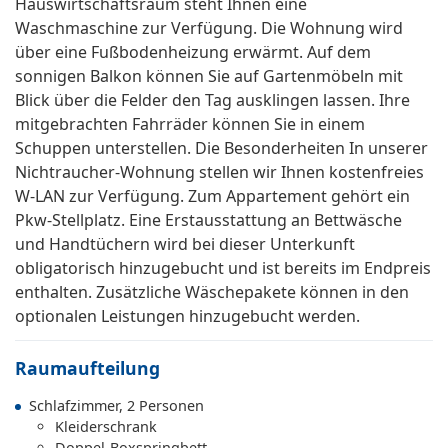
Hauswirtschaftsraum steht Ihnen eine
Waschmaschine zur Verfügung. Die Wohnung wird
über eine Fußbodenheizung erwärmt. Auf dem
sonnigen Balkon können Sie auf Gartenmöbeln mit
Blick über die Felder den Tag ausklingen lassen. Ihre
mitgebrachten Fahrräder können Sie in einem
Schuppen unterstellen. Die Besonderheiten In unserer
Nichtraucher-Wohnung stellen wir Ihnen kostenfreies
W-LAN zur Verfügung. Zum Appartement gehört ein
Pkw-Stellplatz. Eine Erstausstattung an Bettwäsche
und Handtüchern wird bei dieser Unterkunft
obligatorisch hinzugebucht und ist bereits im Endpreis
enthalten. Zusätzliche Wäschepakete können in den
optionalen Leistungen hinzugebucht werden.
Raumaufteilung
Schlafzimmer, 2 Personen
Kleiderschrank
Doppel-Boxspringbett