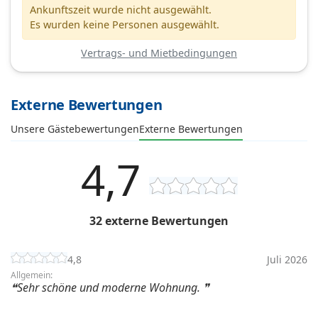
Ankunftszeit wurde nicht ausgewählt.
Es wurden keine Personen ausgewählt.
Vertrags- und Mietbedingungen
Externe Bewertungen
Unsere Gästebewertungen
Externe Bewertungen
4,7
32 externe Bewertungen
4,8
Juli 2026
Allgemein:
Sehr schöne und moderne Wohnung.