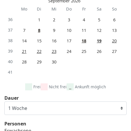
September 2026
Mo
Di
Mi
Do
Fr
Sa
So
36
1
2
3
4
5
6
37
7
8
9
10
11
12
13
38
14
15
16
17
18
19
20
39
21
22
23
24
25
26
27
40
28
29
30
41
Frei
Nicht frei
Ankunft möglich
Dauer
Personen
Erwachsene