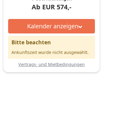
Ab
EUR
574,-
Kalender anzeigen
Bitte beachten
Ankunftszeit wurde nicht ausgewählt.
Vertrags- und Mietbedingungen