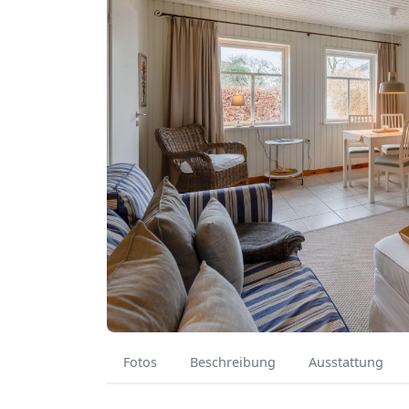
Fotos
Beschreibung
Ausstattung