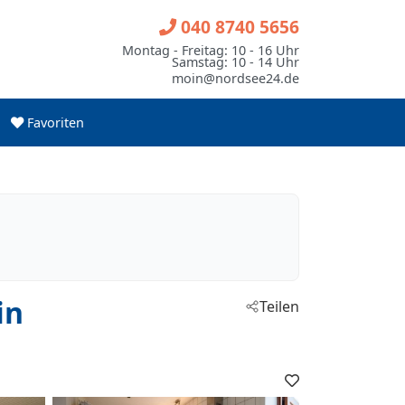
040 8740 5656
Montag - Freitag: 10 - 16 Uhr
Samstag: 10 - 14 Uhr
moin@nordsee24.de
Favoriten
in
Teilen
Favoriten