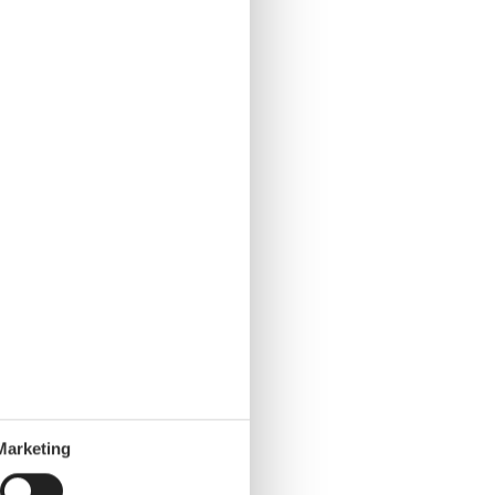
Marketing