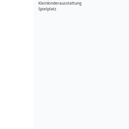
Kleinkinderausstattung
Spielplatz