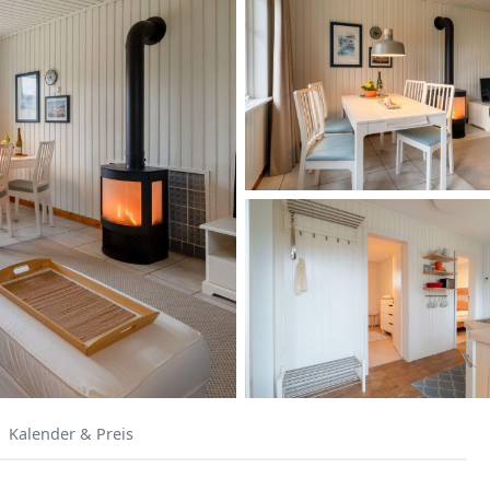
Kalender & Preis