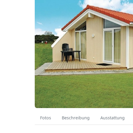
Fotos
Beschreibung
Ausstattung