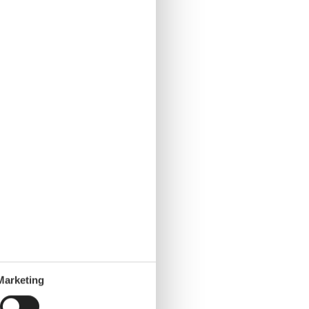
Marketing