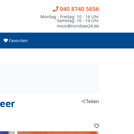
040 8740 5656
Montag - Freitag: 10 - 16 Uhr
Samstag: 10 - 14 Uhr
moin@nordsee24.de
Favoriten
eer
Teilen
Favoriten