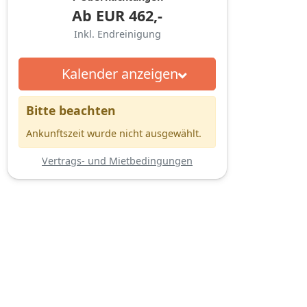
Ab
EUR
462,-
Inkl. Endreinigung
Kalender anzeigen
Bitte beachten
Ankunftszeit wurde nicht ausgewählt.
Vertrags- und Mietbedingungen