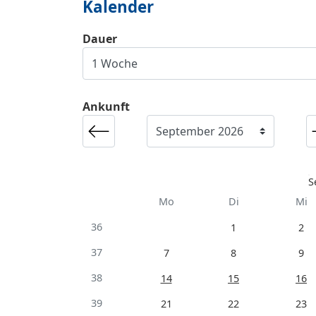
Kalender
Dauer
Ankunft
S
Mo
Di
Mi
36
1
2
37
7
8
9
38
14
15
16
39
21
22
23