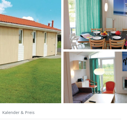
Kalender & Preis