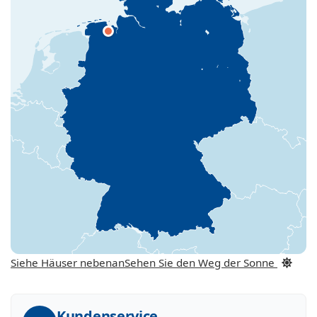
Siehe Häuser nebenan
Sehen Sie den Weg der Sonne
Kundenservice