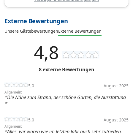
Externe Bewertungen
Unsere Gästebewertungen
Externe Bewertungen
4,8
8 externe Bewertungen
5,0
August 2025
Allgemein:
Die Nähe zum Strand, der schöne Garten, die Ausstattung
5,0
August 2025
Allgemein:
Alles, wir waren wie im letzten Jahr auch sehr zufrieden.