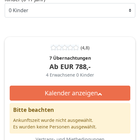
(4,8)
7 Übernachtungen
Ab
EUR
788,-
4
Erwachsene
0
Kinder
Kalender anzeigen
Bitte beachten
Ankunftszeit wurde nicht ausgewählt.
Es wurden keine Personen ausgewählt.
Vertrags- und Mietbedingungen