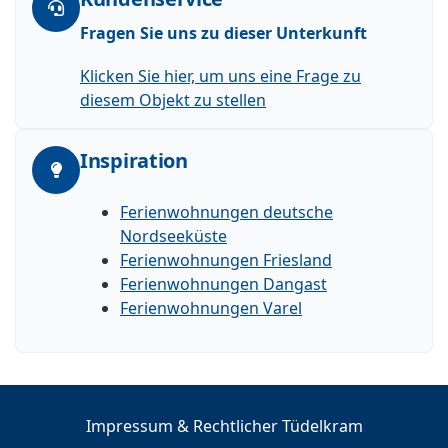
Fragen Sie uns zu dieser Unterkunft
Klicken Sie hier, um uns eine Frage zu
diesem Objekt zu stellen
Inspiration
Ferienwohnungen deutsche
Nordseeküste
Ferienwohnungen Friesland
Ferienwohnungen Dangast
Ferienwohnungen Varel
Impressum & Rechtlicher Tüdelkram