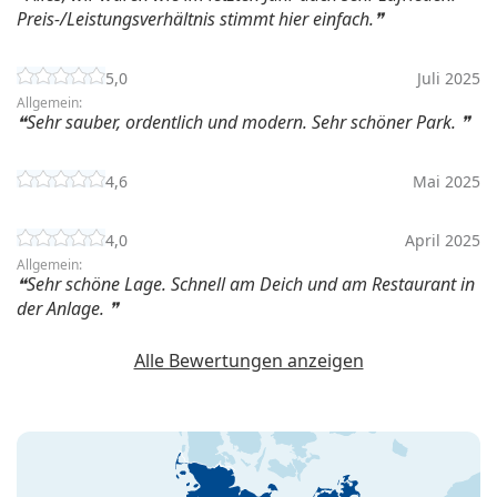
Preis-/Leistungsverhältnis stimmt hier einfach.
5,0
Juli 2025
Allgemein:
Sehr sauber, ordentlich und modern. Sehr schöner Park.
4,6
Mai 2025
4,0
April 2025
Allgemein:
Sehr schöne Lage. Schnell am Deich und am Restaurant in
der Anlage.
Alle Bewertungen anzeigen