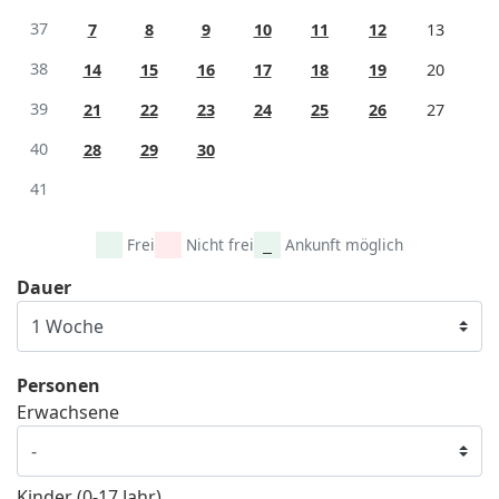
37
7
8
9
10
11
12
13
38
14
15
16
17
18
19
20
39
21
22
23
24
25
26
27
40
28
29
30
41
Frei
Nicht frei
Ankunft möglich
Dauer
Personen
Erwachsene
Kinder (0-17 Jahr)