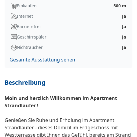
Einkaufen
500 m
Internet
Ja
Barrierefrei
Ja
Geschirrspüler
Ja
Nichtraucher
Ja
Gesamte Ausstattung sehen
Beschreibung
Moin und herzlich Willkommen im Apartment
Strandläufer !
Genießen Sie Ruhe und Erholung im Apartment
Strandläufer - dieses Domizil im Erdgeschoss mit
Westterrasse gibt Ihnen das Gefühl, bereits am Strand