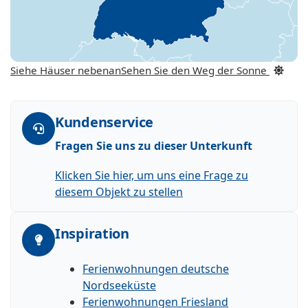
Siehe Häuser nebenan
Sehen Sie den Weg der Sonne
Kundenservice
Fragen Sie uns zu dieser Unterkunft
Klicken Sie hier, um uns eine Frage zu
diesem Objekt zu stellen
Inspiration
Ferienwohnungen deutsche
Nordseeküste
Ferienwohnungen Friesland