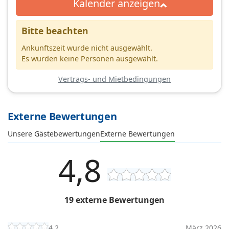
Kalender anzeigen
Bitte beachten
Ankunftszeit wurde nicht ausgewählt.
Es wurden keine Personen ausgewählt.
Vertrags- und Mietbedingungen
Externe Bewertungen
Unsere Gästebewertungen
Externe Bewertungen
4,8
19 externe Bewertungen
4,2
März 2026