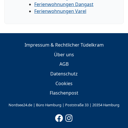
Ferienwohnungen Dangast
Ferienwohnungen Varel
Impressum & Rechtlicher Tüdelkram
Über uns
AGB
Datenschutz
Cookies
Flaschenpost
Nordsee24.de | Büro Hamburg | Poststraße 33 | 20354 Hamburg