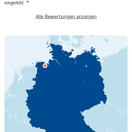
eingelebt.
Alle Bewertungen anzeigen