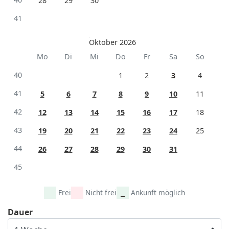
28
29
30
41
Oktober 2026
Mo
Di
Mi
Do
Fr
Sa
So
40
1
2
3
4
41
5
6
7
8
9
10
11
42
12
13
14
15
16
17
18
43
19
20
21
22
23
24
25
44
26
27
28
29
30
31
45
Frei
Nicht frei
Ankunft möglich
Dauer