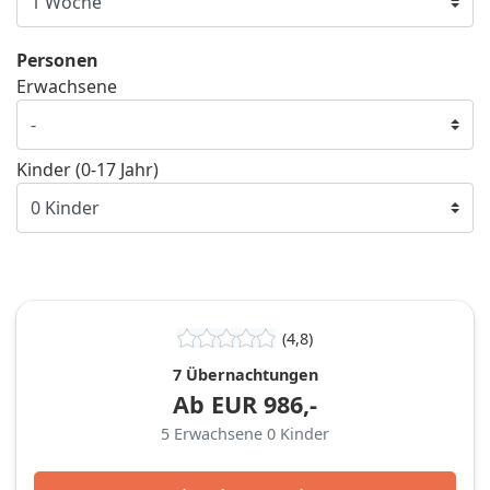
Personen
Erwachsene
Kinder (0-17 Jahr)
(4,8)
7 Übernachtungen
Ab
EUR
986,-
5
Erwachsene
0
Kinder