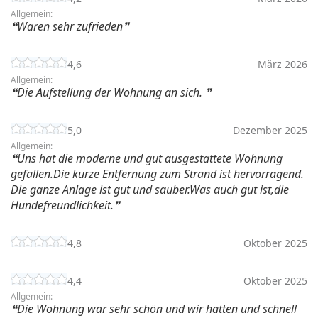
Allgemein:
Waren sehr zufrieden
4,6
März 2026
Allgemein:
Die Aufstellung der Wohnung an sich.
5,0
Dezember 2025
Allgemein:
Uns hat die moderne und gut ausgestattete Wohnung
gefallen.Die kurze Entfernung zum Strand ist hervorragend.
Die ganze Anlage ist gut und sauber.Was auch gut ist,die
Hundefreundlichkeit.
4,8
Oktober 2025
4,4
Oktober 2025
Allgemein:
Die Wohnung war sehr schön und wir hatten und schnell