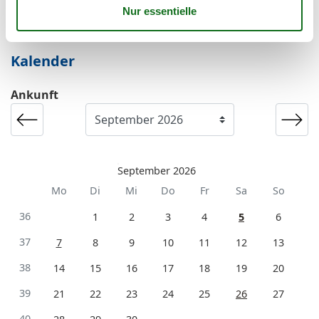
einen Kurzurlaub zu machen, typischerweise
außerhalb der Hochsaison.
Kalender
Ankunft
September 2026
Mo
Di
Mi
Do
Fr
Sa
So
36
1
2
3
4
5
6
37
7
8
9
10
11
12
13
38
14
15
16
17
18
19
20
39
21
22
23
24
25
26
27
40