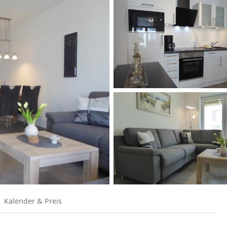
Kalender & Preis