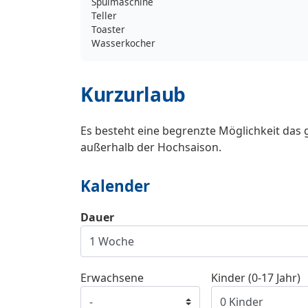
Spülmaschine
Teller
Toaster
Wasserkocher
Kurzurlaub
Es besteht eine begrenzte Möglichkeit das 
außerhalb der Hochsaison.
Kalender
Dauer
Erwachsene
Kinder (0-17 Jahr)