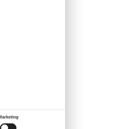
Marketing