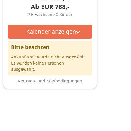
Ab
EUR
788,-
2
Erwachsene
0
Kinder
Kalender anzeigen
Bitte beachten
Ankunftszeit wurde nicht ausgewählt.
Es wurden keine Personen
ausgewählt.
Vertrags- und Mietbedingungen