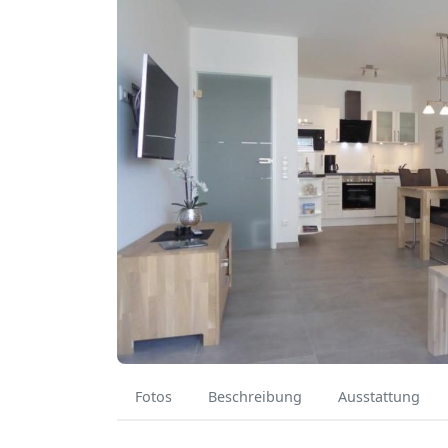
Fotos
Beschreibung
Ausstattung