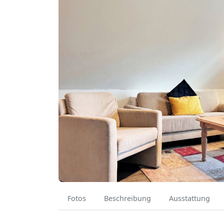
Fotos
Beschreibung
Ausstattung