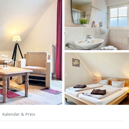
Kalender & Preis