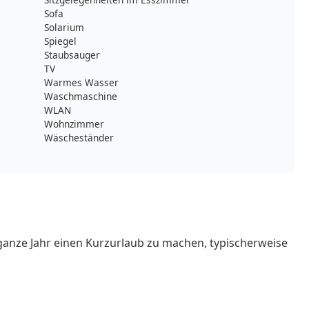
Sofa
Solarium
Spiegel
Staubsauger
TV
Warmes Wasser
Waschmaschine
WLAN
Wohnzimmer
Wäscheständer
ganze Jahr einen Kurzurlaub zu machen, typischerweise