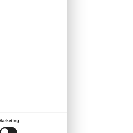
Marketing