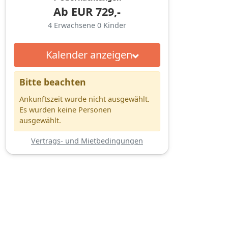
Ab
EUR
729,-
4
Erwachsene
0
Kinder
Kalender anzeigen
Bitte beachten
Ankunftszeit wurde nicht ausgewählt.
Es wurden keine Personen
ausgewählt.
Vertrags- und Mietbedingungen