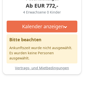
Ab
EUR
772,-
4
Erwachsene
0
Kinder
Kalender anzeigen
Bitte beachten
Ankunftszeit wurde nicht ausgewählt.
Es wurden keine Personen
ausgewählt.
Vertrags- und Mietbedingungen