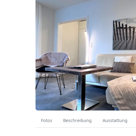
Fotos
Beschreibung
Ausstattung