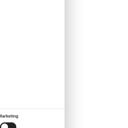
Marketing