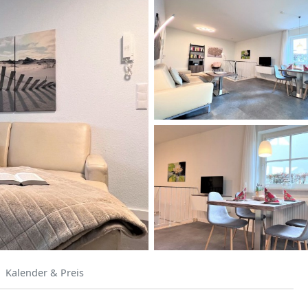
Kalender & Preis