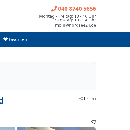
040 8740 5656
Montag - Freitag: 10 - 16 Uhr
Samstag: 10 - 14 Uhr
moin@nordsee24.de
Favoriten
d
Teilen
Favoriten