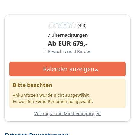
(4,8)
7 Übernachtungen
Ab
EUR
679,-
4
Erwachsene
0
Kinder
Kalender anzeigen
Bitte beachten
Ankunftszeit wurde nicht ausgewählt.
Es wurden keine Personen ausgewählt.
Vertrags- und Mietbedingungen