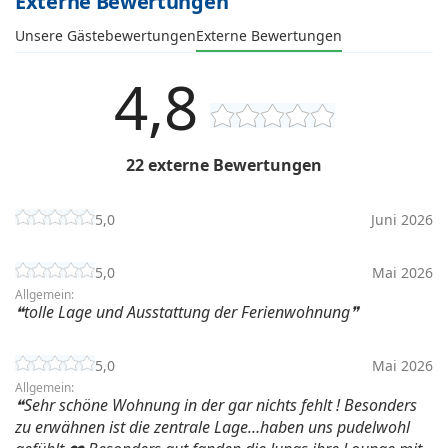
Externe Bewertungen
Unsere Gästebewertungen
Externe Bewertungen
4,8
22 externe Bewertungen
5,0
Juni 2026
5,0
Mai 2026
Allgemein:
tolle Lage und Ausstattung der Ferienwohnung
5,0
Mai 2026
Allgemein:
Sehr schöne Wohnung in der gar nichts fehlt ! Besonders
zu erwähnen ist die zentrale Lage…haben uns pudelwohl