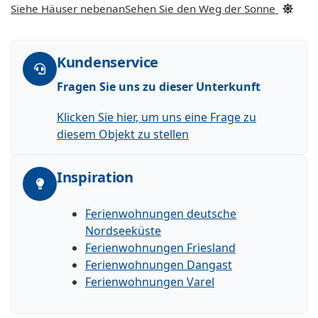
Siehe Häuser nebenan
Sehen Sie den Weg der Sonne
Kundenservice
Fragen Sie uns zu dieser Unterkunft
Klicken Sie hier, um uns eine Frage zu
diesem Objekt zu stellen
Inspiration
Ferienwohnungen deutsche
Nordseeküste
Ferienwohnungen Friesland
Ferienwohnungen Dangast
Ferienwohnungen Varel