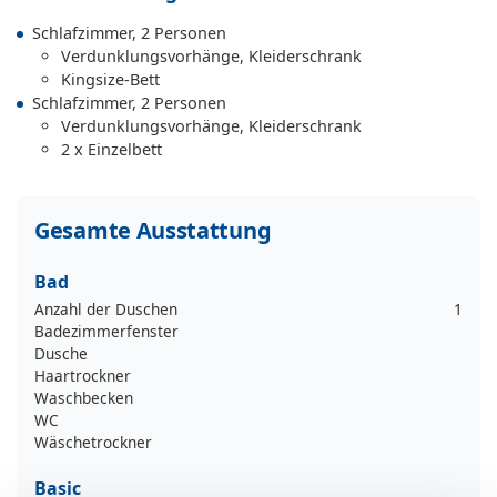
Schlafzimmer, 2 Personen
Verdunklungsvorhänge, Kleiderschrank
Kingsize-Bett
Schlafzimmer, 2 Personen
Verdunklungsvorhänge, Kleiderschrank
2 x Einzelbett
Gesamte Ausstattung
Bad
Anzahl der Duschen
1
Badezimmerfenster
Dusche
Haartrockner
Waschbecken
WC
Wäschetrockner
Basic