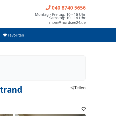
040 8740 5656
Montag - Freitag: 10 - 16 Uhr
Samstag: 10 - 14 Uhr
moin@nordsee24.de
Favoriten
Strand
Teilen
Favoriten