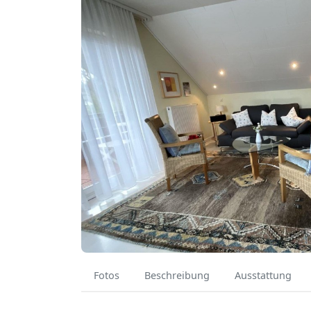
Fotos
Beschreibung
Ausstattung