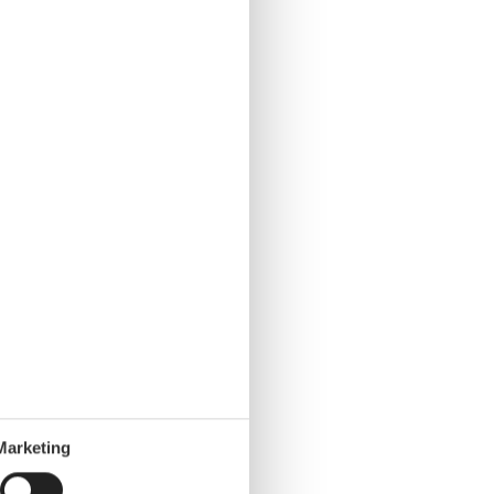
Marketing