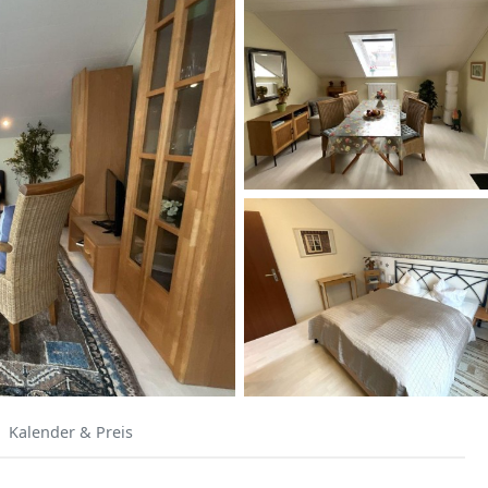
Kalender & Preis