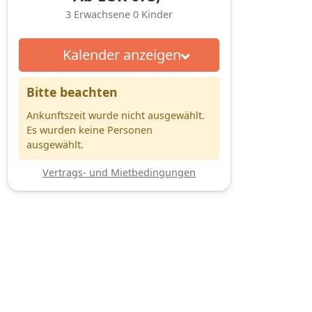
3
Erwachsene
0
Kinder
Kalender anzeigen
Bitte beachten
Ankunftszeit wurde nicht ausgewählt.
Es wurden keine Personen
ausgewählt.
Vertrags- und Mietbedingungen