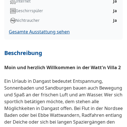
Internet
Ja
Geschirrspüler
Ja
Nichtraucher
Ja
Gesamte Ausstattung sehen
Beschreibung
Moin und herzlich Willkommen in der Watt'n Villa 2
Ein Urlaub in Dangast bedeutet Entspannung,
Sonnenbaden und Sandburgen bauen auch Bewegung
und Spaß an der frischen Luft und am Wasser. Wer sich
sportlich betätigen möchte, dem stehen alle
Möglichkeiten in Dangast offen. Bei Flut in der Nordsee
Baden oder bei Ebbe Wattwandern, Radfahren entlang
der Deiche oder sich bei langen Spaziergängen den