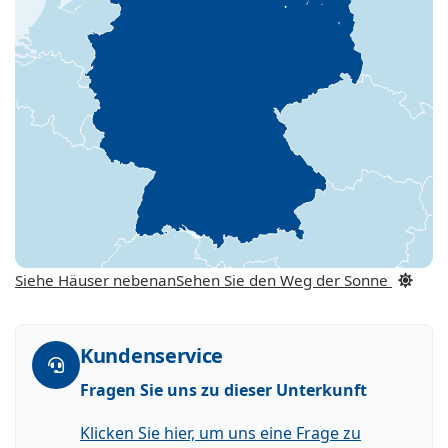
Siehe Häuser nebenan
Sehen Sie den Weg der Sonne
Kundenservice
Fragen Sie uns zu dieser Unterkunft
Klicken Sie hier, um uns eine Frage zu