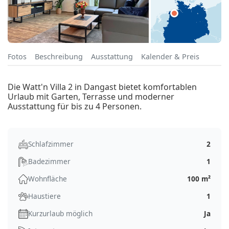
Fotos
Beschreibung
Ausstattung
Kalender & Preis
Die Watt'n Villa 2 in Dangast bietet komfortablen
Urlaub mit Garten, Terrasse und moderner
Ausstattung für bis zu 4 Personen.
Schlafzimmer
2
Badezimmer
1
Wohnfläche
100 m²
Haustiere
1
Kurzurlaub möglich
Ja