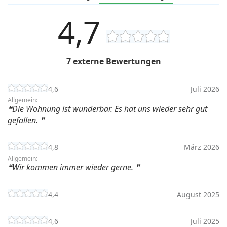
4,7
7 externe Bewertungen
4,6
Juli 2026
Allgemein:
Die Wohnung ist wunderbar. Es hat uns wieder sehr gut
gefallen.
4,8
März 2026
Allgemein:
Wir kommen immer wieder gerne.
4,4
August 2025
4,6
Juli 2025