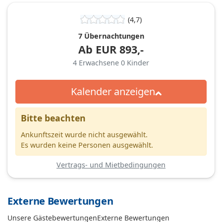
(4,7)
7 Übernachtungen
Ab
EUR
893,-
4
Erwachsene
0
Kinder
Kalender anzeigen
Bitte beachten
Ankunftszeit wurde nicht ausgewählt.
Es wurden keine Personen ausgewählt.
Vertrags- und Mietbedingungen
Externe Bewertungen
Unsere Gästebewertungen
Externe Bewertungen