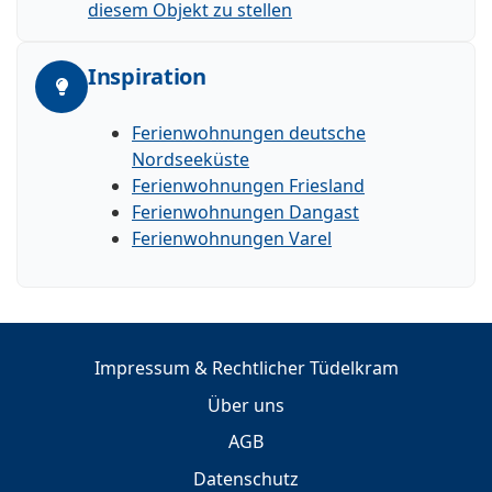
diesem Objekt zu stellen
Inspiration
Ferienwohnungen deutsche
Nordseeküste
Ferienwohnungen Friesland
Ferienwohnungen Dangast
Ferienwohnungen Varel
Impressum & Rechtlicher Tüdelkram
Über uns
AGB
Datenschutz