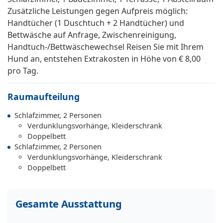
Zusätzliche Leistungen gegen Aufpreis möglich:
Handtücher (1 Duschtuch + 2 Handtücher) und
Bettwäsche auf Anfrage, Zwischenreinigung,
Handtuch-/Bettwäschewechsel Reisen Sie mit Ihrem
Hund an, entstehen Extrakosten in Höhe von € 8,00
pro Tag.
Raumaufteilung
Schlafzimmer, 2 Personen
Verdunklungsvorhänge, Kleiderschrank
Doppelbett
Schlafzimmer, 2 Personen
Verdunklungsvorhänge, Kleiderschrank
Doppelbett
Gesamte Ausstattung