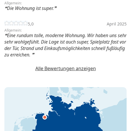
Allgemein:
Die Wohnung ist super.
5,0
April 2025
Allgemein:
Eine rundum tolle, moderne Wohnung. Wir haben uns sehr
sehr wohlgefühlt. Die Lage ist auch super, Spielplatz fast vor
der Tür, Strand und Einkaufsmöglichkeiten schnell fußläufig
zu erreichen.
Alle Bewertungen anzeigen