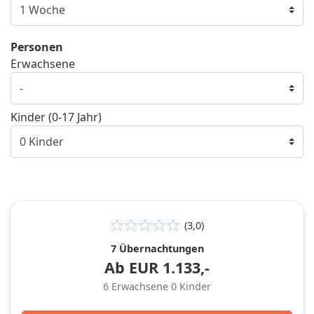
Personen
Erwachsene
Kinder (0-17 Jahr)
(3,0)
7 Übernachtungen
Ab
EUR
1.133,-
6
Erwachsene
0
Kinder