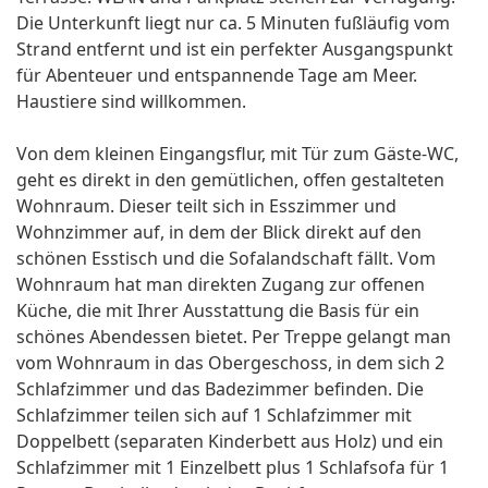
Die Unterkunft liegt nur ca. 5 Minuten fußläufig vom
Strand entfernt und ist ein perfekter Ausgangspunkt
für Abenteuer und entspannende Tage am Meer.
Haustiere sind willkommen.
Von dem kleinen Eingangsflur, mit Tür zum Gäste-WC,
geht es direkt in den gemütlichen, offen gestalteten
Wohnraum. Dieser teilt sich in Esszimmer und
Wohnzimmer auf, in dem der Blick direkt auf den
schönen Esstisch und die Sofalandschaft fällt. Vom
Wohnraum hat man direkten Zugang zur offenen
Küche, die mit Ihrer Ausstattung die Basis für ein
schönes Abendessen bietet. Per Treppe gelangt man
vom Wohnraum in das Obergeschoss, in dem sich 2
Schlafzimmer und das Badezimmer befinden. Die
Schlafzimmer teilen sich auf 1 Schlafzimmer mit
Doppelbett (separaten Kinderbett aus Holz) und ein
Schlafzimmer mit 1 Einzelbett plus 1 Schlafsofa für 1