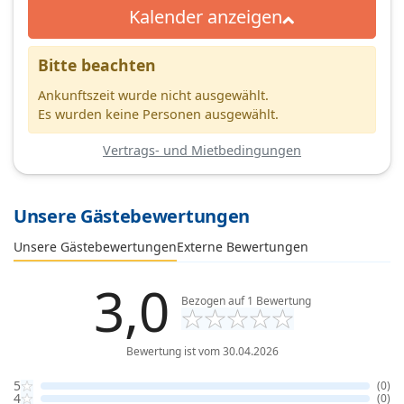
Kalender anzeigen
Bitte beachten
Ankunftszeit wurde nicht ausgewählt.
Es wurden keine Personen ausgewählt.
Vertrags- und Mietbedingungen
Unsere Gästebewertungen
Externe Bewertungen
Unsere Gästebewertungen
3,0
Bezogen auf
1
Bewertung
Bewertung ist vom 30.04.2026
5
(0)
4
(0)