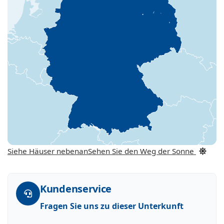
Siehe Häuser nebenan
Sehen Sie den Weg der Sonne
Kundenservice
Fragen Sie uns zu dieser Unterkunft