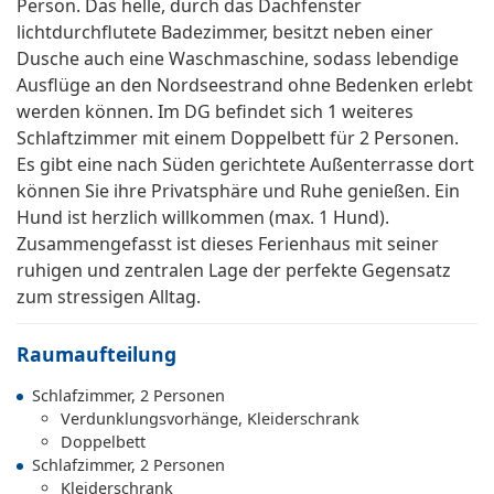
Person. Das helle, durch das Dachfenster
lichtdurchflutete Badezimmer, besitzt neben einer
Dusche auch eine Waschmaschine, sodass lebendige
Ausflüge an den Nordseestrand ohne Bedenken erlebt
werden können. Im DG befindet sich 1 weiteres
Schlaftzimmer mit einem Doppelbett für 2 Personen.
Es gibt eine nach Süden gerichtete Außenterrasse dort
können Sie ihre Privatsphäre und Ruhe genießen. Ein
Hund ist herzlich willkommen (max. 1 Hund).
Zusammengefasst ist dieses Ferienhaus mit seiner
ruhigen und zentralen Lage der perfekte Gegensatz
zum stressigen Alltag.
Raumaufteilung
Schlafzimmer, 2 Personen
Verdunklungsvorhänge, Kleiderschrank
Doppelbett
Schlafzimmer, 2 Personen
Kleiderschrank