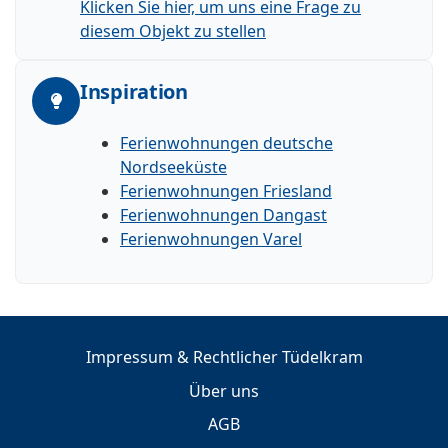
Klicken Sie hier, um uns eine Frage zu
diesem Objekt zu stellen
Inspiration
Ferienwohnungen deutsche
Nordseeküste
Ferienwohnungen Friesland
Ferienwohnungen Dangast
Ferienwohnungen Varel
Impressum & Rechtlicher Tüdelkram
Über uns
AGB