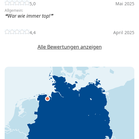
5,0
Mai 2025
Allgemein:
War wie immer top!
4,4
April 2025
Alle Bewertungen anzeigen