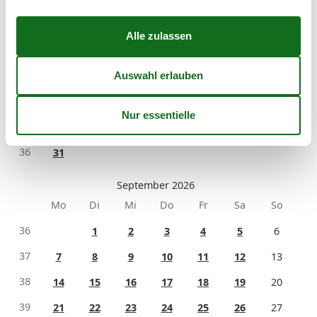
31
1
2
32
3
4
5
6
7
8
9
33
10
11
12
13
14
15
16
34
17
18
19
20
21
22
23
35
24
25
26
27
28
29
30
36
31
September 2026
Mo
Di
Mi
Do
Fr
Sa
So
36
1
2
3
4
5
6
37
7
8
9
10
11
12
13
38
14
15
16
17
18
19
20
39
21
22
23
24
25
26
27