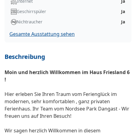
Internet
Ja
Geschirrspüler
Ja
Nichtraucher
Ja
Gesamte Ausstattung sehen
Beschreibung
Moin und herzlich Willkommen im Haus Friesland 6
!
Hier erleben Sie Ihren Traum vom Ferienglück im
modernen, sehr komfortablen , ganz privaten
Ferienhaus. Ihr Team vom Nordsee Park Dangast - Wir
freuen uns auf Ihren Besuch!
Wir sagen herzlich Willkommen in diesem