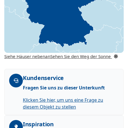
Siehe Häuser nebenan
Sehen Sie den Weg der Sonne
Kundenservice
Fragen Sie uns zu dieser Unterkunft
Klicken Sie hier, um uns eine Frage zu
diesem Objekt zu stellen
Inspiration