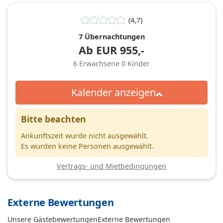
(4,7)
7 Übernachtungen
Ab
EUR
955,-
6
Erwachsene
0
Kinder
Kalender anzeigen
Bitte beachten
Ankunftszeit wurde nicht ausgewählt.
Es wurden keine Personen ausgewählt.
Vertrags- und Mietbedingungen
Externe Bewertungen
Unsere Gästebewertungen
Externe Bewertungen