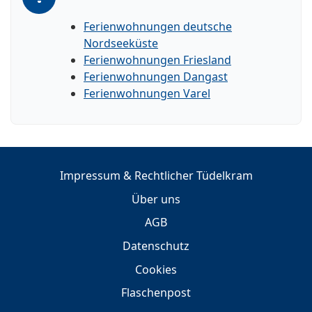
Ferienwohnungen deutsche
Nordseeküste
Ferienwohnungen Friesland
Ferienwohnungen Dangast
Ferienwohnungen Varel
Impressum & Rechtlicher Tüdelkram
Über uns
AGB
Datenschutz
Cookies
Flaschenpost