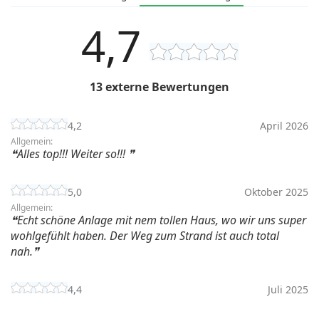
4,7
13 externe Bewertungen
4,2
April 2026
Allgemein:
Alles top!!! Weiter so!!!
5,0
Oktober 2025
Allgemein:
Echt schöne Anlage mit nem tollen Haus, wo wir uns super
wohlgefühlt haben. Der Weg zum Strand ist auch total
nah.
4,4
Juli 2025