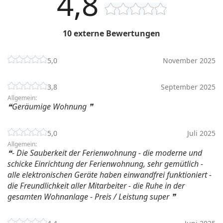
4,8
10 externe Bewertungen
5,0
November 2025
3,8
September 2025
Allgemein:
Geräumige Wohnung
5,0
Juli 2025
Allgemein:
- Die Sauberkeit der Ferienwohnung - die moderne und
schicke Einrichtung der Ferienwohnung, sehr gemütlich -
alle elektronischen Geräte haben einwandfrei funktioniert -
die Freundlichkeit aller Mitarbeiter - die Ruhe in der
gesamten Wohnanlage - Preis / Leistung super