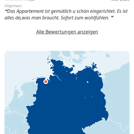
Allgemein:
Das Appartement ist gemütlich u schön eingerichtet. Es ist
alles da,was man braucht. Sofort zum wohlfühlen.
Alle Bewertungen anzeigen