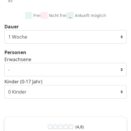
45
Frei
Nicht frei
Ankunft möglich
Dauer
Personen
Erwachsene
Kinder (0-17 Jahr)
(4,8)