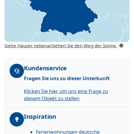
Siehe Häuser nebenan
Sehen Sie den Weg der Sonne
Kundenservice
Fragen Sie uns zu dieser Unterkunft
Klicken Sie hier, um uns eine Frage zu
diesem Objekt zu stellen
Inspiration
Ferienwohnungen deutsche