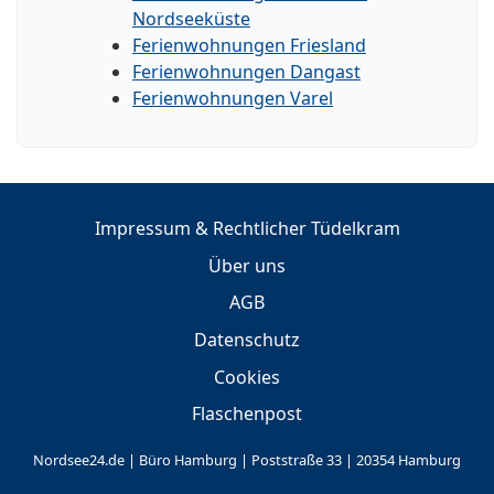
Nordseeküste
Ferienwohnungen Friesland
Ferienwohnungen Dangast
Ferienwohnungen Varel
Impressum & Rechtlicher Tüdelkram
Über uns
AGB
Datenschutz
Cookies
Flaschenpost
Nordsee24.de | Büro Hamburg | Poststraße 33 | 20354 Hamburg