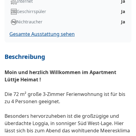
Internet
Ja
Geschirrspüler
Ja
Nichtraucher
Ja
Gesamte Ausstattung sehen
Beschreibung
Moin und herzlich Willkommen im Apartment
Lüttje Heimat !
Die 72 m² große 3-Zimmer Ferienwohnung ist für bis
zu 4 Personen geeignet.
Besonders hervorzuheben ist die großzügige und
überdachte Loggia, in sonniger Süd West-Lage. Hier
lässt sich bis zum Abend das wohltuende Meeresklima