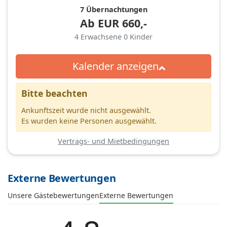
7 Übernachtungen
Ab
EUR
660,-
4
Erwachsene
0
Kinder
Kalender anzeigen
Bitte beachten
Ankunftszeit wurde nicht ausgewählt.
Es wurden keine Personen ausgewählt.
Vertrags- und Mietbedingungen
Externe Bewertungen
Unsere Gästebewertungen
Externe Bewertungen