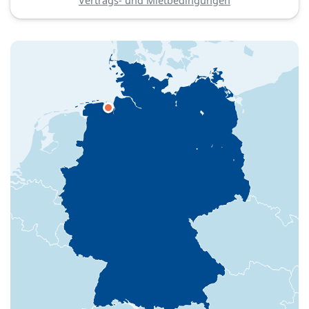
Vertrags- und Mietbedingungen