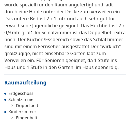
wurde speziell für den Raum angefertigt und lädt
durch eine Höhle unter der Decke zum verweilen ein.
Das untere Bett ist 2 x 1 mtr. und auch sehr gut für
erwachsene Jugendliche geeignet. Das Hochbett ist 2 x
0,9 mtr. groß. Im Schlafzimmer ist das Doppelbett extra
hoch. Der Küchen/Essbereich sowie das Schlafzimmer
sind mit einem Fernseher ausgestattet Der "wirklich"
großzügige, nicht einsehbare Garten lädt zum
Verweilen ein. Für Senioren geeignet, da 1 Stufe ins
Haus und 1 Stufe in den Garten. im Haus ebenerdig.
Raumaufteilung
Erdgeschoss
Schlafzimmer
Doppelbett
Kinderzimmer
Etagenbett