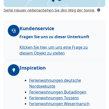
Siehe Häuser nebenan
Sehen Sie den Weg der Sonne
Kundenservice
Fragen Sie uns zu dieser Unterkunft
Klicken Sie hier, um uns eine Frage zu
diesem Objekt zu stellen
Inspiration
Ferienwohnungen deutsche
Nordseeküste
Ferienwohnungen Butjadingen
Ferienwohnungen Tossens
Ferienwohnungen Wesermarsch