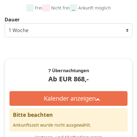
Frei
Nicht frei
Ankunft möglich
Dauer
7 Übernachtungen
Ab
EUR
868,-
Kalender anzeigen
Bitte beachten
Ankunftszeit wurde nicht ausgewählt.